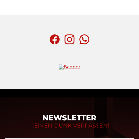
NEWSLETTER
KEINEN DUNK VERPASSEN!