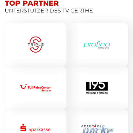
TOP PARTNER
UNTERSTÜTZER DES TV GERTHE