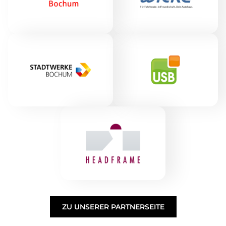
ZU UNSERER PARTNERSEITE