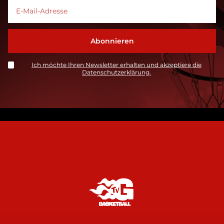
Ich möchte Ihren Newsletter erhalten und akzeptiere die
Datenschutzerklärung.