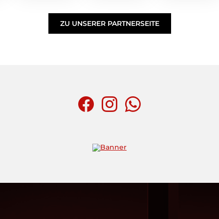
ZU UNSERER PARTNERSEITE