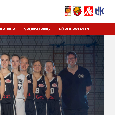
ARTNER
SPONSORING
FÖRDERVEREIN