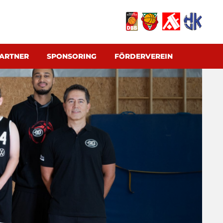
ARTNER
SPONSORING
FÖRDERVEREIN