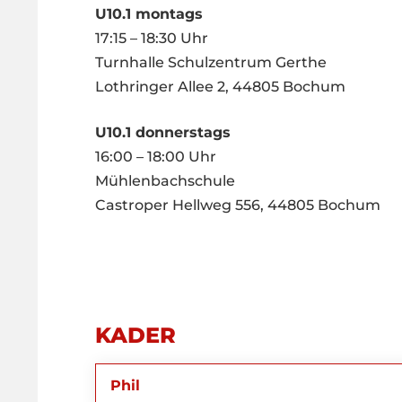
U10.1 montags
17:15 – 18:30 Uhr
Turnhalle Schulzentrum Gerthe
Lothringer Allee 2, 44805 Bochum
U10.1 donnerstags
16:00 – 18:00 Uhr
Mühlenbachschule
Castroper Hellweg 556, 44805 Bochum
KADER
Phil