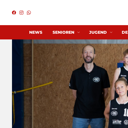
NEWS
SENIOREN
JUGEND
DE