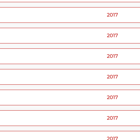
2017
2017
2017
2017
2017
2017
2017