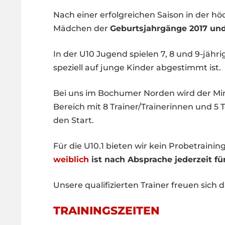
Nach einer erfolgreichen Saison in der höc
Mädchen der
Geburtsjahrgänge 2017 und
In der U10 Jugend spielen 7, 8 und 9-jähr
speziell auf junge Kinder abgestimmt ist.
Bei uns im Bochumer Norden wird der Mini
Bereich mit 8 Trainer/Trainerinnen und 
den Start.
Für die U10.1 bieten wir kein Probetraining
weiblich
ist nach Absprache jederzeit fü
Unsere qualifizierten Trainer freuen sich 
TRAININGSZEITEN