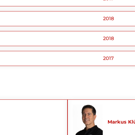
2018
2018
2017
Markus Kl