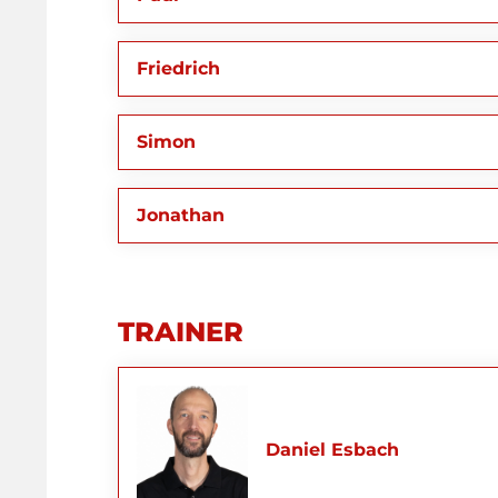
Friedrich
Simon
Jonathan
TRAINER
Daniel Esbach