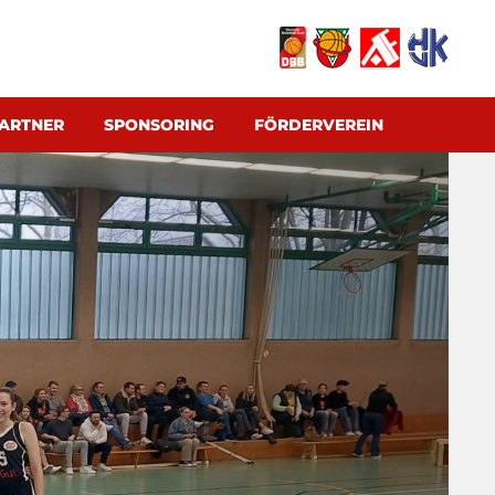
ARTNER
SPONSORING
FÖRDERVEREIN