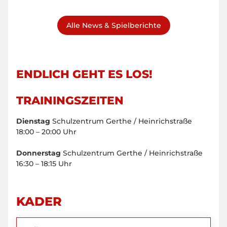
Alle News & Spielberichte
ENDLICH GEHT ES LOS!
TRAININGSZEITEN
Dienstag
Schulzentrum Gerthe / Heinrichstraße
18:00 – 20:00 Uhr
Donnerstag
Schulzentrum Gerthe / Heinrichstraße
16:30 – 18:15 Uhr
KADER