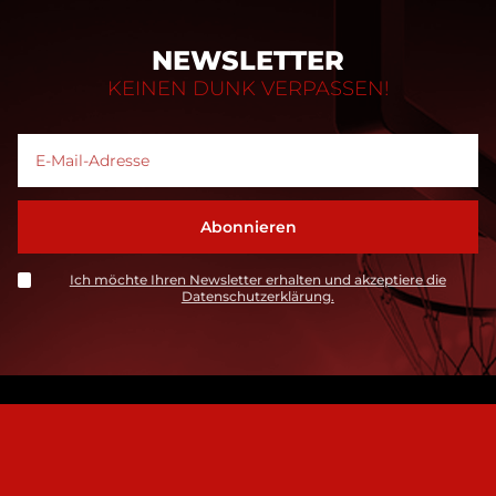
NEWSLETTER
KEINEN DUNK VERPASSEN!
Ich möchte Ihren Newsletter erhalten und akzeptiere die
Datenschutzerklärung.