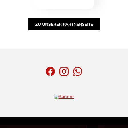
ZU UNSERER PARTNERSEITE