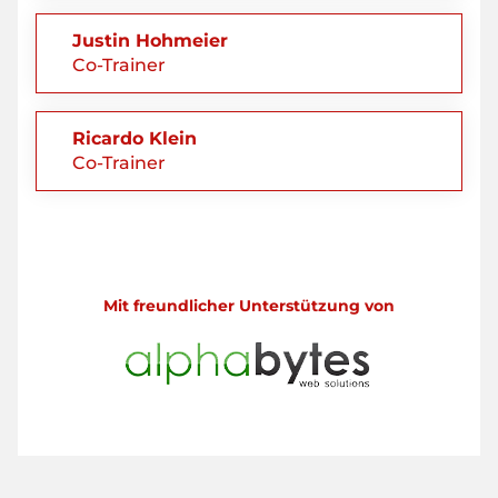
Justin Hohmeier
Co-Trainer
Ricardo Klein
Co-Trainer
Mit freundlicher Unterstützung von