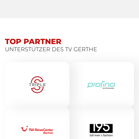
TOP PARTNER
UNTERSTÜTZER DES TV GERTHE