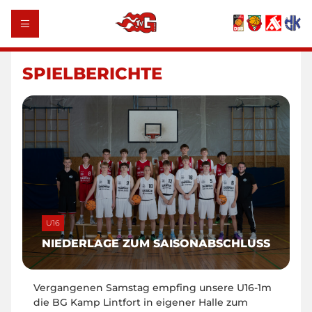
SPIELBERICHTE
U16
NIEDERLAGE ZUM SAISONABSCHLUSS
Vergangenen Samstag empfing unsere U16-1m
die BG Kamp Lintfort in eigener Halle zum