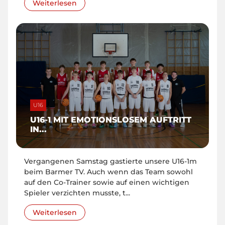
Weiterlesen
U16
U16-1 MIT EMOTIONSLOSEM AUFTRITT
IN...
Vergangenen Samstag gastierte unsere U16-1m
beim Barmer TV. Auch wenn das Team sowohl
auf den Co-Trainer sowie auf einen wichtigen
Spieler verzichten musste, t...
Weiterlesen