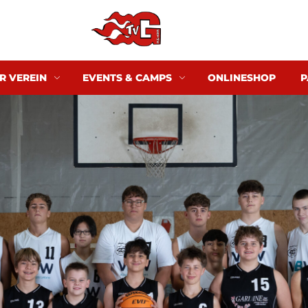
R VEREIN
EVENTS & CAMPS
ONLINESHOP
P