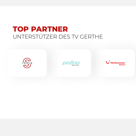
TOP PARTNER
UNTERSTÜTZER DES TV GERTHE