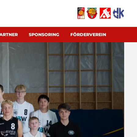
ARTNER
SPONSORING
FÖRDERVEREIN