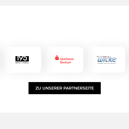
ZU UNSERER PARTNERSEITE