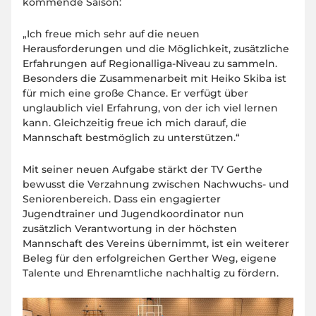
kommende Saison:
„Ich freue mich sehr auf die neuen
Herausforderungen und die Möglichkeit, zusätzliche
Erfahrungen auf Regionalliga-Niveau zu sammeln.
Besonders die Zusammenarbeit mit Heiko Skiba ist
für mich eine große Chance. Er verfügt über
unglaublich viel Erfahrung, von der ich viel lernen
kann. Gleichzeitig freue ich mich darauf, die
Mannschaft bestmöglich zu unterstützen.“
Mit seiner neuen Aufgabe stärkt der TV Gerthe
bewusst die Verzahnung zwischen Nachwuchs- und
Seniorenbereich. Dass ein engagierter
Jugendtrainer und Jugendkoordinator nun
zusätzlich Verantwortung in der höchsten
Mannschaft des Vereins übernimmt, ist ein weiterer
Beleg für den erfolgreichen Gerther Weg, eigene
Talente und Ehrenamtliche nachhaltig zu fördern.