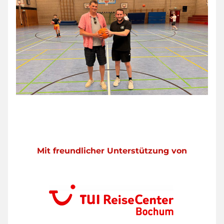
Mit freundlicher Unterstützung von