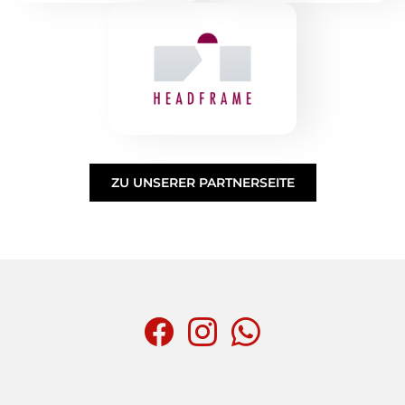
ZU UNSERER PARTNERSEITE