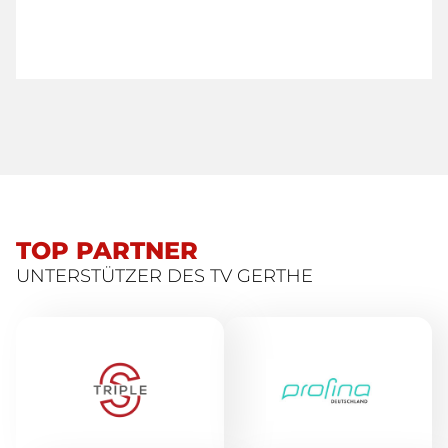
TOP PARTNER
UNTERSTÜTZER DES TV GERTHE