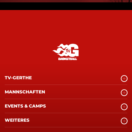
TV-GERTHE
MANNSCHAFTEN
EVENTS & CAMPS
WEITERES