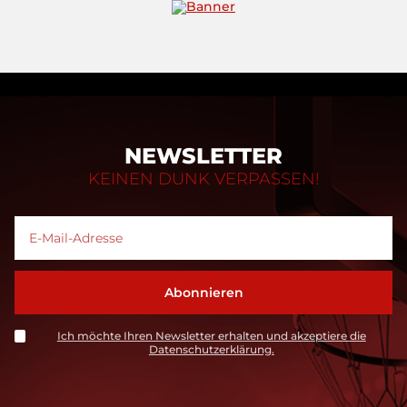
NEWSLETTER
KEINEN DUNK VERPASSEN!
Ich möchte Ihren Newsletter erhalten und akzeptiere die
Datenschutzerklärung.