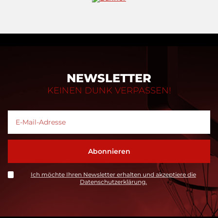
NEWSLETTER
KEINEN DUNK VERPASSEN!
Ich möchte Ihren Newsletter erhalten und akzeptiere die
Datenschutzerklärung.