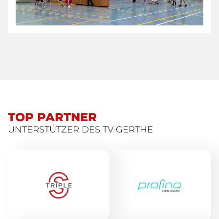
TOP PARTNER
UNTERSTÜTZER DES TV GERTHE