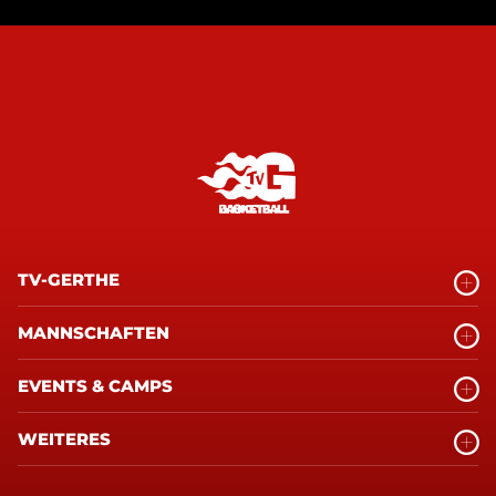
TV-GERTHE
MANNSCHAFTEN
EVENTS & CAMPS
WEITERES