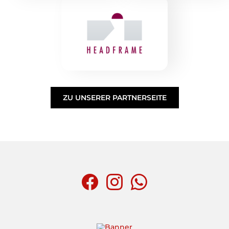
ZU UNSERER PARTNERSEITE