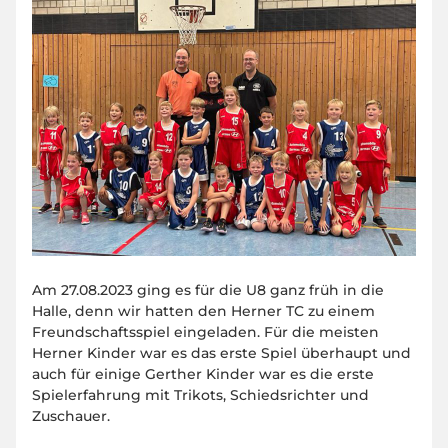
Am 27.08.2023 ging es für die U8 ganz früh in die
Halle, denn wir hatten den Herner TC zu einem
Freundschaftsspiel eingeladen. Für die meisten
Herner Kinder war es das erste Spiel überhaupt und
auch für einige Gerther Kinder war es die erste
Spielerfahrung mit Trikots, Schiedsrichter und
Zuschauer.