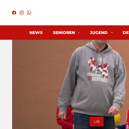
NEWS
SENIOREN
JUGEND
DE
U8