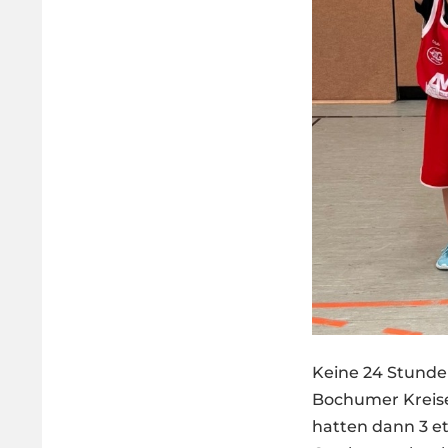
Keine 24 Stunde
Bochumer Kreise
hatten dann 3 et