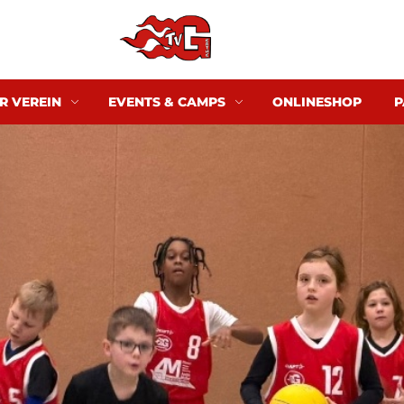
R VEREIN
EVENTS & CAMPS
ONLINESHOP
P