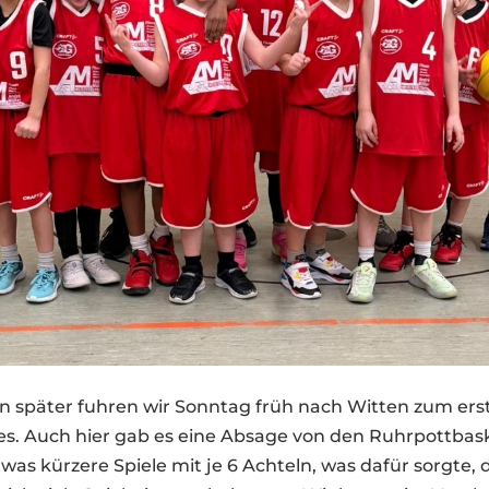
n später fuhren wir Sonntag früh nach Witten zum erst
s. Auch hier gab es eine Absage von den Ruhrpottbask
was kürzere Spiele mit je 6 Achteln, was dafür sorgte, d