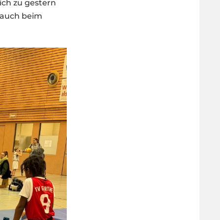
ich zu gestern
 auch beim