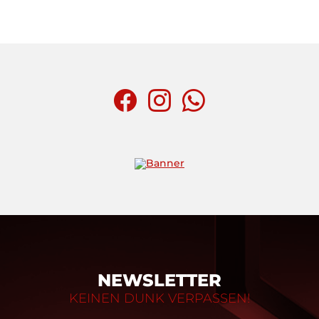
NEWSLETTER
KEINEN DUNK VERPASSEN!