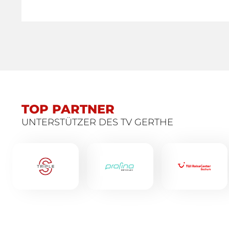
TOP PARTNER
UNTERSTÜTZER DES TV GERTHE