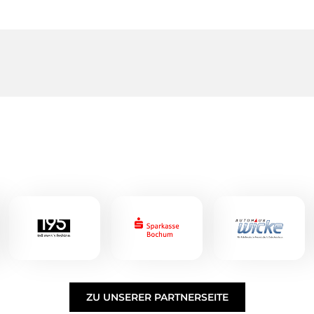
ZU UNSERER PARTNERSEITE