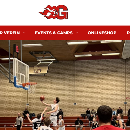
R VEREIN
EVENTS & CAMPS
ONLINESHOP
P