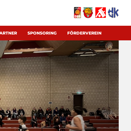
ARTNER
SPONSORING
FÖRDERVEREIN