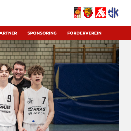
ARTNER
SPONSORING
FÖRDERVEREIN