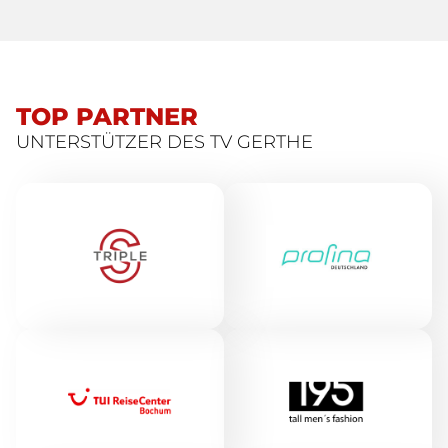
TOP PARTNER
UNTERSTÜTZER DES TV GERTHE