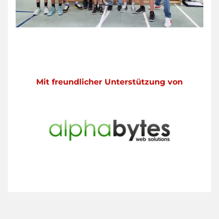
Mit freundlicher Unterstützung von