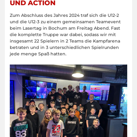
ND ACTION
Zum Abschluss des Jahres 2024 traf sich die U12-2
und die U12-3 zu einem gemeinsamen Teamevent
beim Lasertag in Bochum am Freitag Abend. Fast
die komplette Truppe war dabei, sodass wir mit
insgesamt 22 Spielern in 2 Teams die Kampfarena
betraten und in 3 unterschiedlichen Spielrunden
jede menge Spaß hatten.