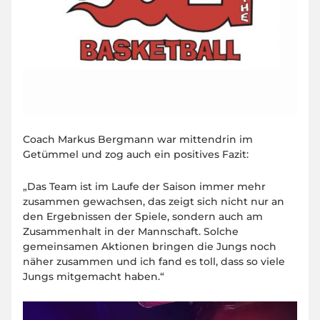
Coach Markus Bergmann war mittendrin im
Getümmel und zog auch ein positives Fazit:
„Das Team ist im Laufe der Saison immer mehr
zusammen gewachsen, das zeigt sich nicht nur an
den Ergebnissen der Spiele, sondern auch am
Zusammenhalt in der Mannschaft. Solche
gemeinsamen Aktionen bringen die Jungs noch
näher zusammen und ich fand es toll, dass so viele
Jungs mitgemacht haben.“