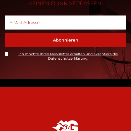
KEINEN DUNK VERPASSEN!
Ich möchte Ihren Newsletter erhalten und akzeptiere die
Datenschutzerklärung.