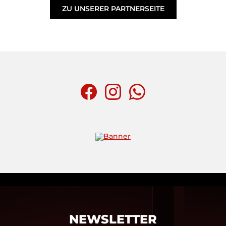
ZU UNSERER PARTNERSEITE
NEWSLETTER