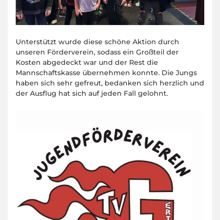
Unterstützt wurde diese schöne Aktion durch
unseren Förderverein, sodass ein Großteil der
Kosten abgedeckt war und der Rest die
Mannschaftskasse übernehmen konnte. Die Jungs
haben sich sehr gefreut, bedanken sich herzlich und
der Ausflug hat sich auf jeden Fall gelohnt.