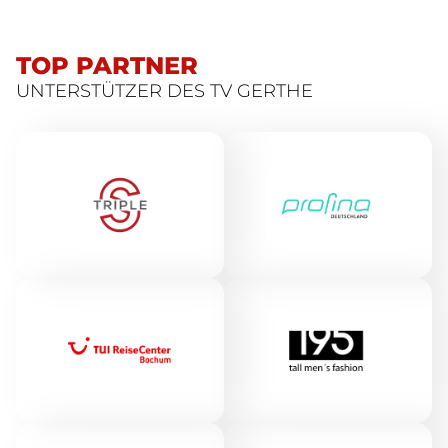
TOP PARTNER
UNTERSTÜTZER DES TV GERTHE