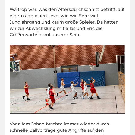
Waltrop war, was den Altersdurchschnitt betrifft, auf
einem ähnlichen Level wie wir. Sehr viel
Jungjahrgang und kaum große Spieler. Da hatten
wir zur Abwechslung mit Silas und Eric die
Größenvorteile auf unserer Seite.
Vor allem Johan brachte immer wieder durch
schnelle Ballvorträge gute Angriffe auf den