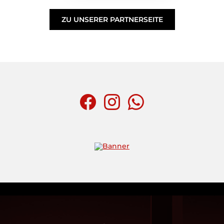
ZU UNSERER PARTNERSEITE