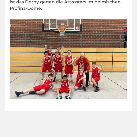
ist das Derby gegen die Astrostars im heimischen
Profina-Dome.