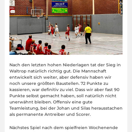
Nach den letzten hohen Niederlagen tat der Sieg in
Waltrop natürlich richtig gut. Die Mannschaft
entwickelt sich weiter, aber defensiv haben wir
noch unsere größten Baustellen. 72 Punkte zu
kassieren, war definitiv zu viel. Dass wir aber fast 90
Punkte selbst gemacht haben, soll natürlich nicht
unerwähnt bleiben. Offensiv eine gute
Teamleistung, bei der Johan und Silas herausstachen
als permanente Antreiber und Scorer.
Nächstes Spiel nach dem spielfreien Wochenende