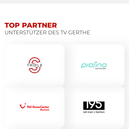
TOP PARTNER
UNTERSTÜTZER DES TV GERTHE