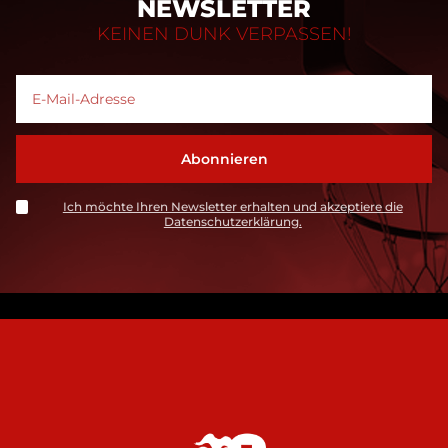
NEWSLETTER
KEINEN DUNK VERPASSEN!
Ich möchte Ihren Newsletter erhalten und akzeptiere die
Datenschutzerklärung.