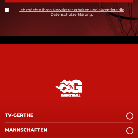
Ich möchte Ihren Newsletter erhalten und akzeptiere die
Datenschutzerklärung.
TV-GERTHE
MANNSCHAFTEN