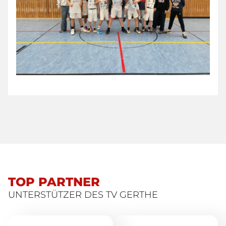
TOP PARTNER
UNTERSTÜTZER DES TV GERTHE