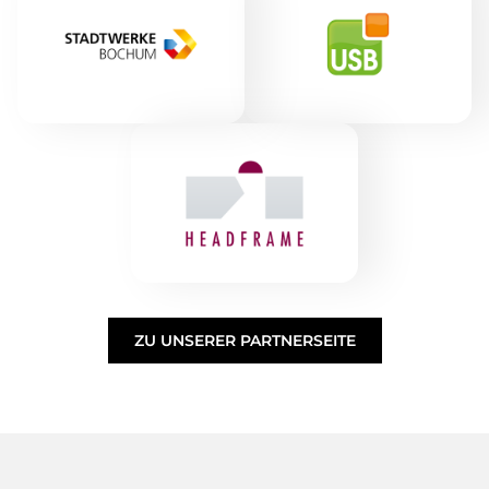
ZU UNSERER PARTNERSEITE