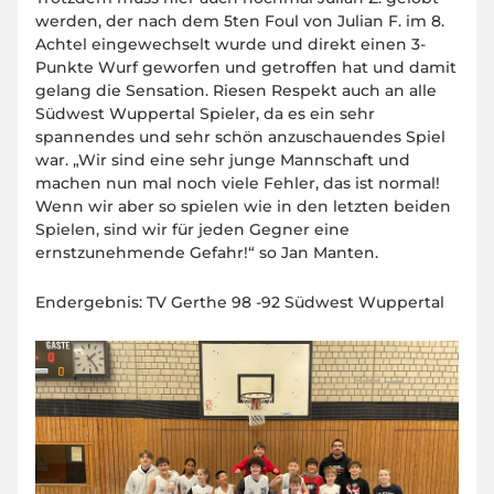
werden, der nach dem 5ten Foul von Julian F. im 8.
Achtel eingewechselt wurde und direkt einen 3-
Punkte Wurf geworfen und getroffen hat und damit
gelang die Sensation. Riesen Respekt auch an alle
Südwest Wuppertal Spieler, da es ein sehr
spannendes und sehr schön anzuschauendes Spiel
war. „Wir sind eine sehr junge Mannschaft und
machen nun mal noch viele Fehler, das ist normal!
Wenn wir aber so spielen wie in den letzten beiden
Spielen, sind wir für jeden Gegner eine
ernstzunehmende Gefahr!“ so Jan Manten.
Endergebnis: TV Gerthe 98 -92 Südwest Wuppertal