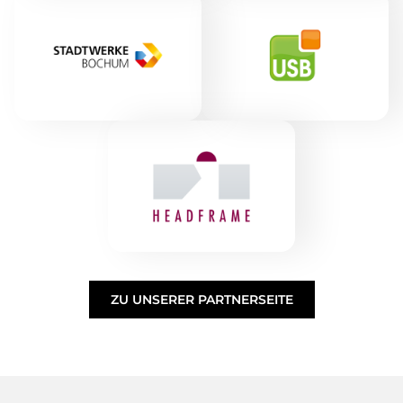
ZU UNSERER PARTNERSEITE