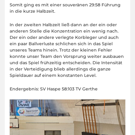
Somit ging es mit einer souveränen 29:58 Führung
in die kurze Halbzeit.
In der zweiten Halbzeit ließ dann an der ein oder
anderen Stelle die Konzentration ein wenig nach.
Der ein oder andere verlegte Korbleger und auch
ein paar Ballverluste schlichen sich in das Spiel
unseres Teams hinein. Trotz der kleinen Fehler
konnte unser Team den Vorsprung weiter ausbauen
und das Spiel frühzeitig entscheiden. Die Intensität
in der Verteidigung blieb allerdings die ganze
Spieldauer auf einem konstanten Level.
Endergebnis: SV Haspe 58:103 TV Gerthe