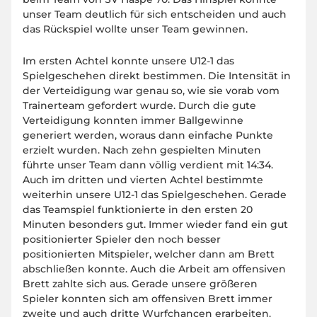
unser Team deutlich für sich entscheiden und auch
das Rückspiel wollte unser Team gewinnen.
Im ersten Achtel konnte unsere U12-1 das
Spielgeschehen direkt bestimmen. Die Intensität in
der Verteidigung war genau so, wie sie vorab vom
Trainerteam gefordert wurde. Durch die gute
Verteidigung konnten immer Ballgewinne
generiert werden, woraus dann einfache Punkte
erzielt wurden. Nach zehn gespielten Minuten
führte unser Team dann völlig verdient mit 14:34.
Auch im dritten und vierten Achtel bestimmte
weiterhin unsere U12-1 das Spielgeschehen. Gerade
das Teamspiel funktionierte in den ersten 20
Minuten besonders gut. Immer wieder fand ein gut
positionierter Spieler den noch besser
positionierten Mitspieler, welcher dann am Brett
abschließen konnte. Auch die Arbeit am offensiven
Brett zahlte sich aus. Gerade unsere größeren
Spieler konnten sich am offensiven Brett immer
zweite und auch dritte Wurfchancen erarbeiten.