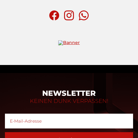
NEWSLETTER
KEINEN DUNK VERPASSEN!