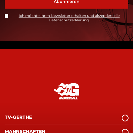
Ich möchte Ihren Newsletter erhalten und akzeptiere die
Datenschutzerklärung.
TV-GERTHE
MANNSCHAFTEN