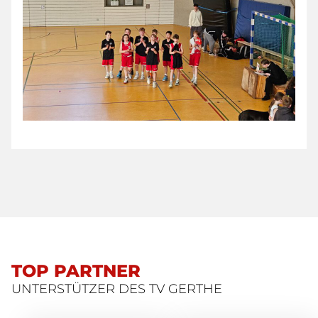
TOP PARTNER
UNTERSTÜTZER DES TV GERTHE