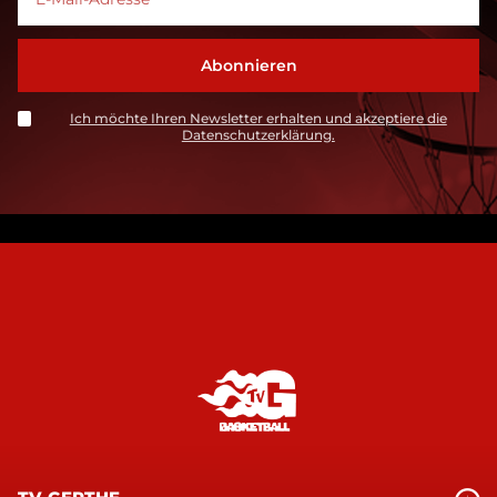
Ich möchte Ihren Newsletter erhalten und akzeptiere die
Datenschutzerklärung.