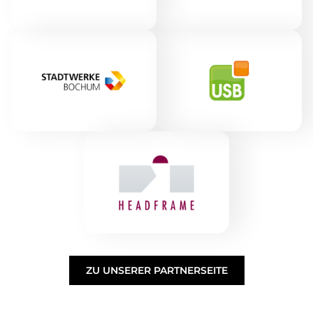
ZU UNSERER PARTNERSEITE