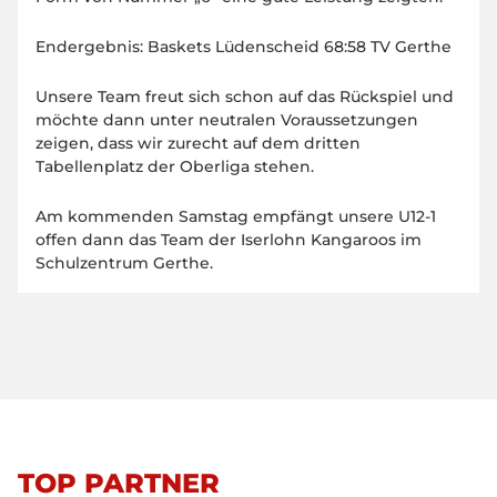
Endergebnis: Baskets Lüdenscheid 68:58 TV Gerthe
Unsere Team freut sich schon auf das Rückspiel und
möchte dann unter neutralen Voraussetzungen
zeigen, dass wir zurecht auf dem dritten
Tabellenplatz der Oberliga stehen.
Am kommenden Samstag empfängt unsere U12-1
offen dann das Team der Iserlohn Kangaroos im
Schulzentrum Gerthe.
TOP PARTNER