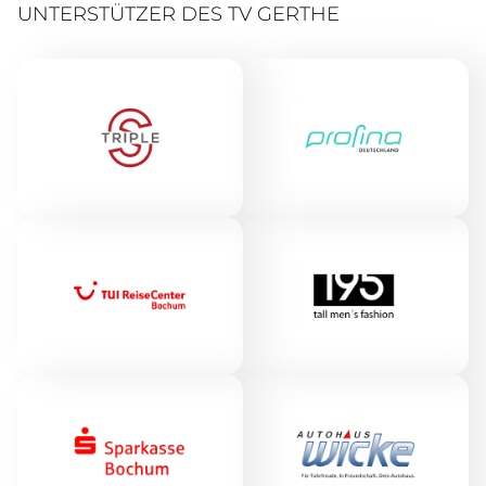
UNTERSTÜTZER DES TV GERTHE