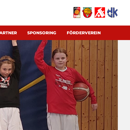
ARTNER
SPONSORING
FÖRDERVEREIN