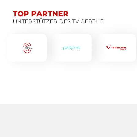
TOP PARTNER
UNTERSTÜTZER DES TV GERTHE