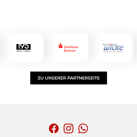
ZU UNSERER PARTNERSEITE