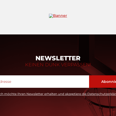
NEWSLETTER
KEINEN DUNK VERPASSEN!
ch möchte Ihren Newsletter erhalten und akzeptiere die Datenschutzerklä