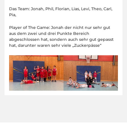
Das Team: Jonah, Phil, Florian, Lias, Levi, Theo, Carl,
Pia,
Player of The Game: Jonah der nicht nur sehr gut
aus dem zwei und drei Punkte Bereich
abgeschlossen hat, sondern auch sehr gut gepasst
hat, darunter waren sehr viele „Zuckerpässe“