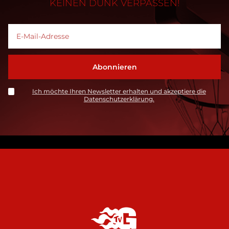
KEINEN DUNK VERPASSEN!
Ich möchte Ihren Newsletter erhalten und akzeptiere die
Datenschutzerklärung.