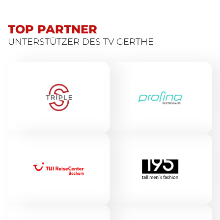
TOP PARTNER
UNTERSTÜTZER DES TV GERTHE