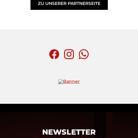
ZU UNSERER PARTNERSEITE
NEWSLETTER