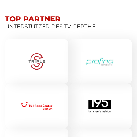
TOP PARTNER
UNTERSTÜTZER DES TV GERTHE