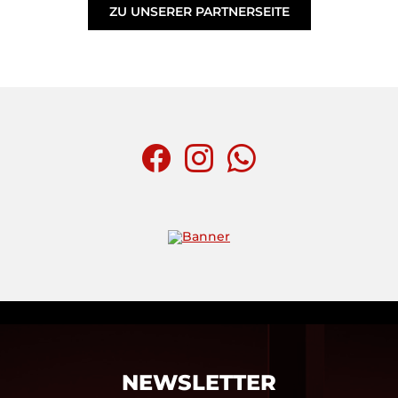
ZU UNSERER PARTNERSEITE
NEWSLETTER