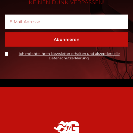
KEINEN DUNK VERPASSEN!
Ich möchte Ihren Newsletter erhalten und akzeptiere die
Datenschutzerklärung.