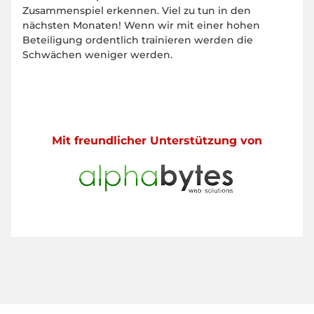
Zusammenspiel erkennen. Viel zu tun in den
nächsten Monaten! Wenn wir mit einer hohen
Beteiligung ordentlich trainieren werden die
Schwächen weniger werden.
Mit freundlicher Unterstützung von