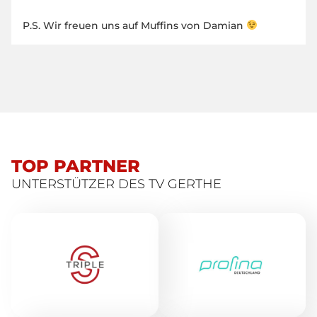
P.S. Wir freuen uns auf Muffins von Damian
TOP PARTNER
UNTERSTÜTZER DES TV GERTHE