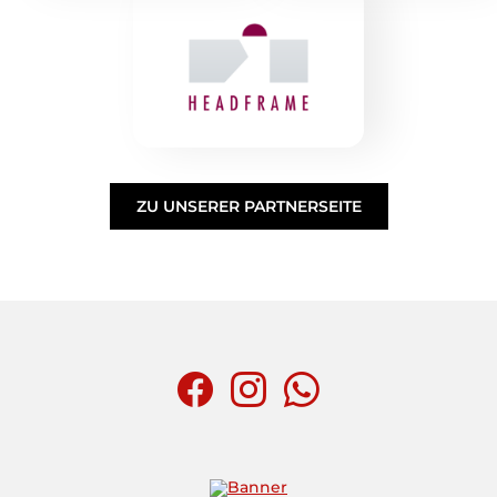
ZU UNSERER PARTNERSEITE