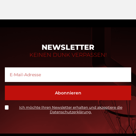
NEWSLETTER
KEINEN DUNK VERPASSEN!
Ich möchte Ihren Newsletter erhalten und akzeptiere die
Datenschutzerklärung.