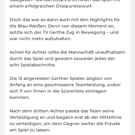
einem erfolgreichen Dreipunktewurf.
Doch das war es dann auch mit den Highlights für
die Blau-Weißen. Denn von diesem Moment an,
setzte sich der TV Gerthe Zug in Bewegung – und
war nicht mehr aufzuhalten.
Achtel für Achtel rollte die Mannschaft unaufhaltsam
durch das Spiel und gewann souverän jedes der
acht Spielabschnitte.
Die 12 angereisten Gerther Spieler zeigten von
Anfang an eine geschlossene Teamleistung, wobei
sich 11 von ihnen in die Scorerliste eintragen
konnten.
Nach dem dritten Achtel passte das Team seine
Verteidigung an und begann erst ab der Mittellinie
zu verteidigen, um dem Gegner weiter die Freude
am Spiel zu lassen.