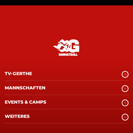
TV-GERTHE
MANNSCHAFTEN
EVENTS & CAMPS
WEITERES