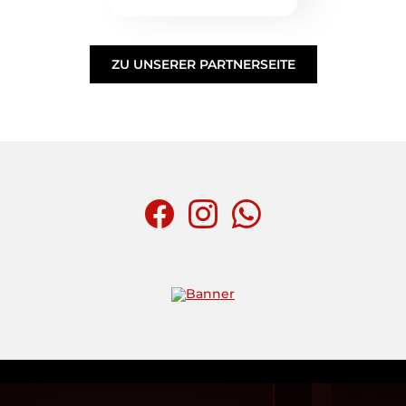
ZU UNSERER PARTNERSEITE