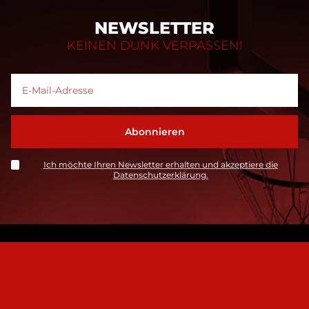
NEWSLETTER
KEINEN DUNK VERPASSEN!
Ich möchte Ihren Newsletter erhalten und akzeptiere die
Datenschutzerklärung.