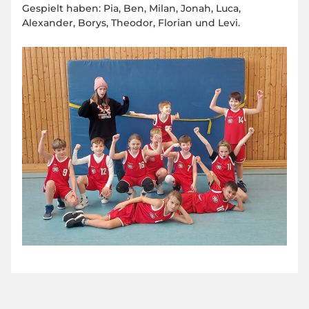
Gespielt haben: Pia, Ben, Milan, Jonah, Luca,
Alexander, Borys, Theodor, Florian und Levi.