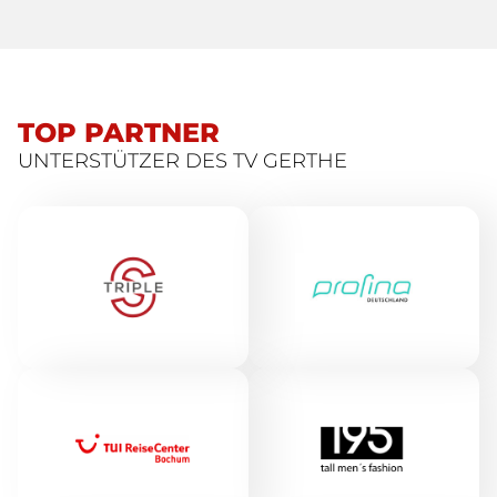
TOP PARTNER
UNTERSTÜTZER DES TV GERTHE