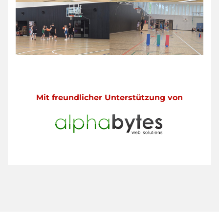
Mit freundlicher Unterstützung von