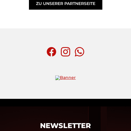
ZU UNSERER PARTNERSEITE
NEWSLETTER