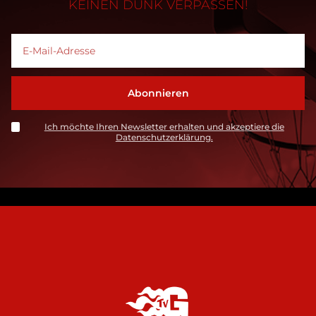
KEINEN DUNK VERPASSEN!
Ich möchte Ihren Newsletter erhalten und akzeptiere die
Datenschutzerklärung.