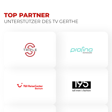
TOP PARTNER
UNTERSTÜTZER DES TV GERTHE