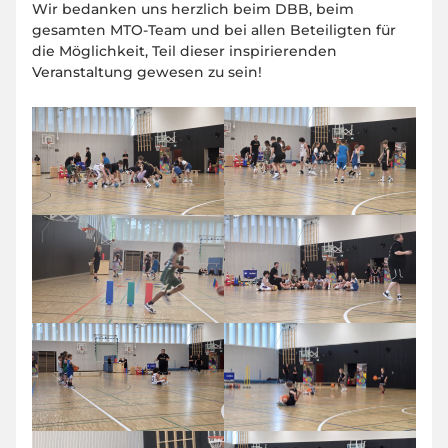
Wir bedanken uns herzlich beim DBB, beim
gesamten MTO-Team und bei allen Beteiligten für
die Möglichkeit, Teil dieser inspirierenden
Veranstaltung gewesen zu sein!