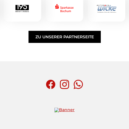
ZU UNSERER PARTNERSEITE