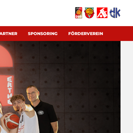
ARTNER
SPONSORING
FÖRDERVEREIN