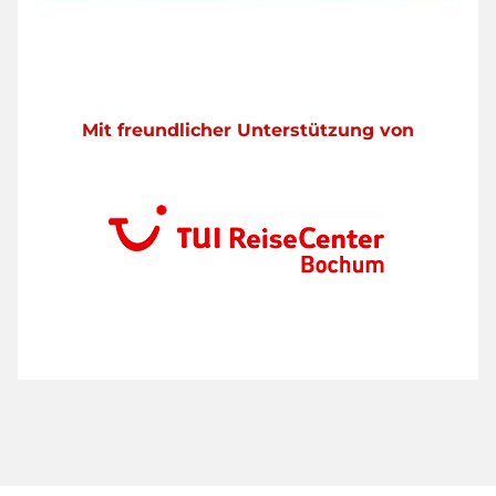
Mit freundlicher Unterstützung von