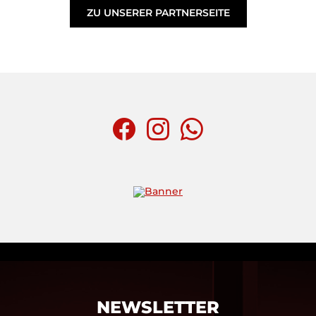
ZU UNSERER PARTNERSEITE
NEWSLETTER