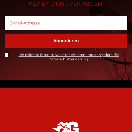
KEINEN DUNK VERPASSEN!
Ich möchte Ihren Newsletter erhalten und akzeptiere die
Datenschutzerklärung.