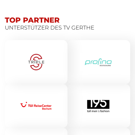
TOP PARTNER
UNTERSTÜTZER DES TV GERTHE