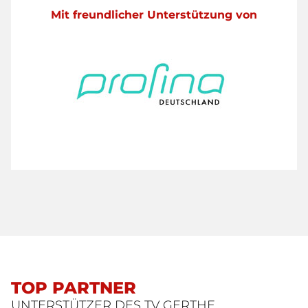
Mit freundlicher Unterstützung von
TOP PARTNER
UNTERSTÜTZER DES TV GERTHE