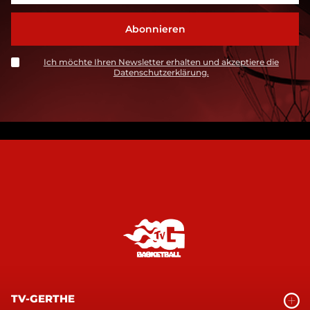
Ich möchte Ihren Newsletter erhalten und akzeptiere die
Datenschutzerklärung.
TV-GERTHE