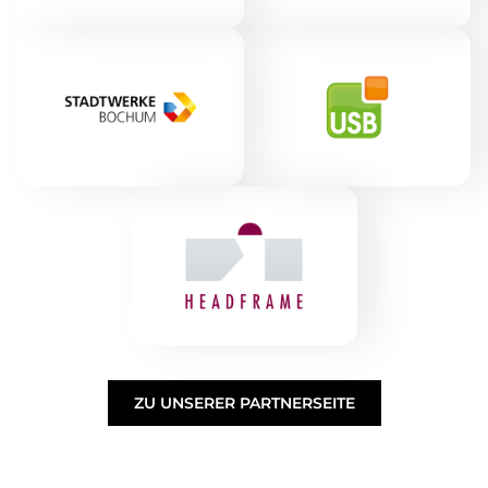
ZU UNSERER PARTNERSEITE