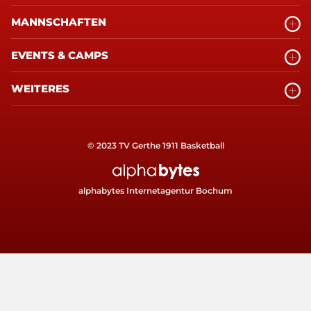
MANNSCHAFTEN
EVENTS & CAMPS
WEITERES
© 2023 TV Gerthe 1911 Basketball
alphabytes Internetagentur Bochum