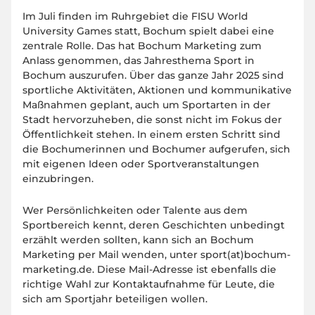
Im Juli finden im Ruhrgebiet die FISU World
University Games statt, Bochum spielt dabei eine
zentrale Rolle. Das hat Bochum Marketing zum
Anlass genommen, das Jahresthema Sport in
Bochum auszurufen. Über das ganze Jahr 2025 sind
sportliche Aktivitäten, Aktionen und kommunikative
Maßnahmen geplant, auch um Sportarten in der
Stadt hervorzuheben, die sonst nicht im Fokus der
Öffentlichkeit stehen. In einem ersten Schritt sind
die Bochumerinnen und Bochumer aufgerufen, sich
mit eigenen Ideen oder Sportveranstaltungen
einzubringen.
Wer Persönlichkeiten oder Talente aus dem
Sportbereich kennt, deren Geschichten unbedingt
erzählt werden sollten, kann sich an Bochum
Marketing per Mail wenden, unter sport(at)bochum-
marketing.de. Diese Mail-Adresse ist ebenfalls die
richtige Wahl zur Kontaktaufnahme für Leute, die
sich am Sportjahr beteiligen wollen.