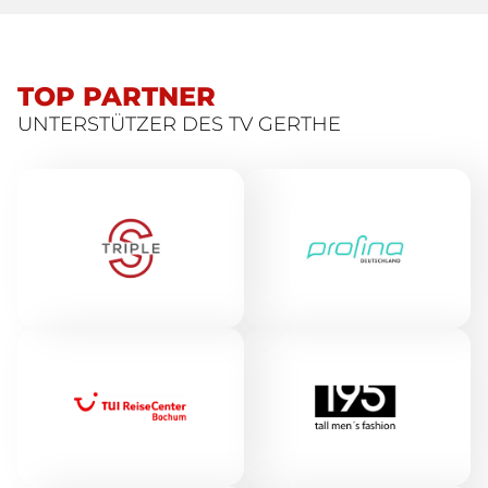
TOP PARTNER
UNTERSTÜTZER DES TV GERTHE