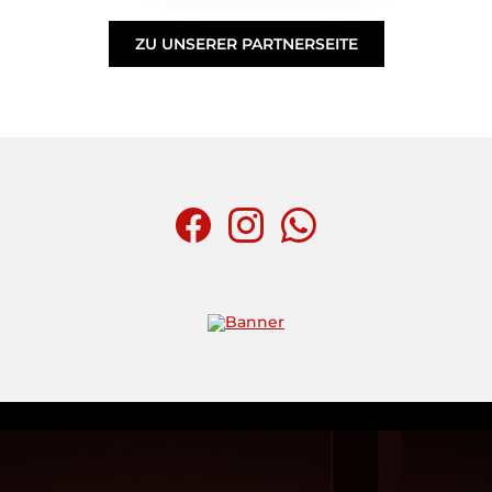
ZU UNSERER PARTNERSEITE