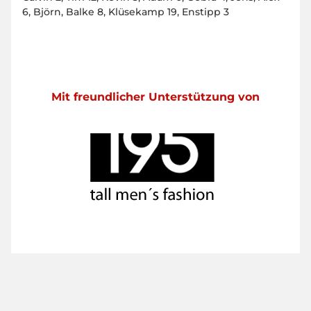
6, Björn, Balke 8, Klüsekamp 19, Enstipp 3
Mit freundlicher Unterstützung von