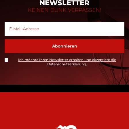
NEWSLETTER
KEINEN DUNK VERPASSEN!
Ich möchte Ihren Newsletter erhalten und akzeptiere die
Datenschutzerklärung.