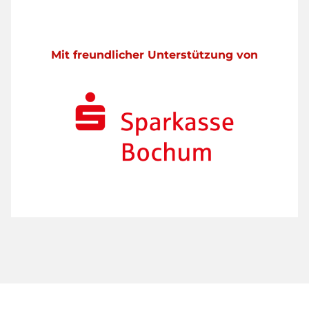
Mit freundlicher Unterstützung von