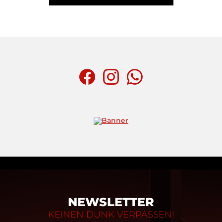
NEWSLETTER
KEINEN DUNK VERPASSEN!