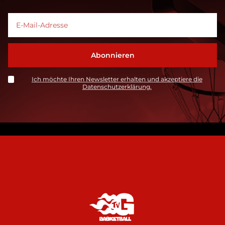
Ich möchte Ihren Newsletter erhalten und akzeptiere die
Datenschutzerklärung.