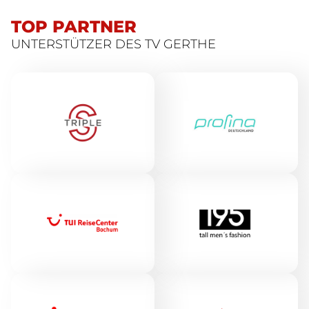
TOP PARTNER
UNTERSTÜTZER DES TV GERTHE