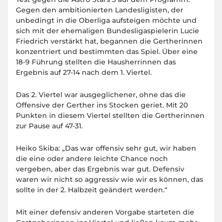
Gegen den ambitionierten Landesligisten, der
unbedingt in die Oberliga aufsteigen möchte und
sich mit der ehemaligen Bundesligaspielerin Lucie
Friedrich verstärkt hat, begannen die Gertherinnen
konzentriert und bestimmten das Spiel. Über eine
18-9 Führung stellten die Hausherrinnen das
Ergebnis auf 27-14 nach dem 1. Viertel.
Das 2. Viertel war ausgeglichener, ohne das die
Offensive der Gerther ins Stocken geriet. Mit 20
Punkten in diesem Viertel stellten die Gertherinnen
zur Pause auf 47-31.
Heiko Skiba: „Das war offensiv sehr gut, wir haben
die eine oder andere leichte Chance noch
vergeben, aber das Ergebnis war gut. Defensiv
waren wir nicht so aggressiv wie wir es können, das
sollte in der 2. Halbzeit geändert werden.“
Mit einer defensiv anderen Vorgabe starteten die