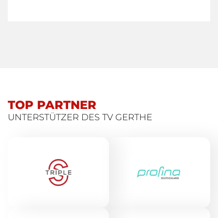
TOP PARTNER
UNTERSTÜTZER DES TV GERTHE