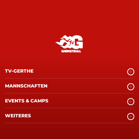
TV-GERTHE
MANNSCHAFTEN
EVENTS & CAMPS
WEITERES