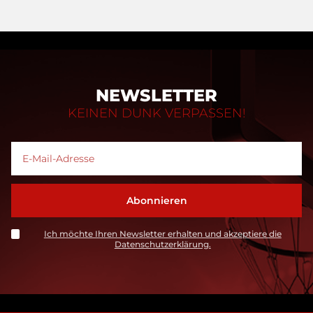
NEWSLETTER
KEINEN DUNK VERPASSEN!
Ich möchte Ihren Newsletter erhalten und akzeptiere die
Datenschutzerklärung.