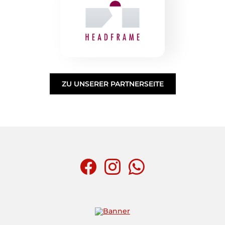
ZU UNSERER PARTNERSEITE