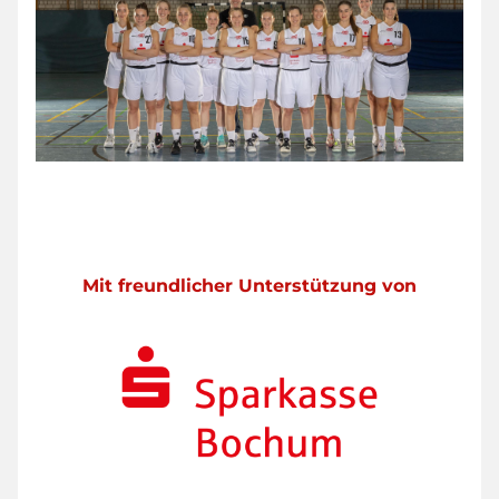
Mit freundlicher Unterstützung von