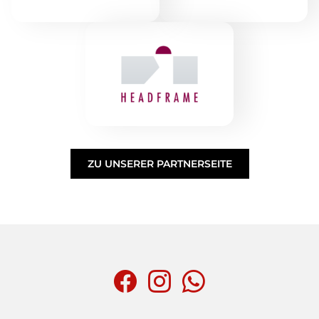
ZU UNSERER PARTNERSEITE