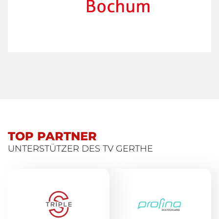
TOP PARTNER
UNTERSTÜTZER DES TV GERTHE