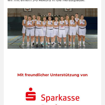
wir mit einem 3-0 Rekord in die Herbstpause.“
Mit freundlicher Unterstützung von