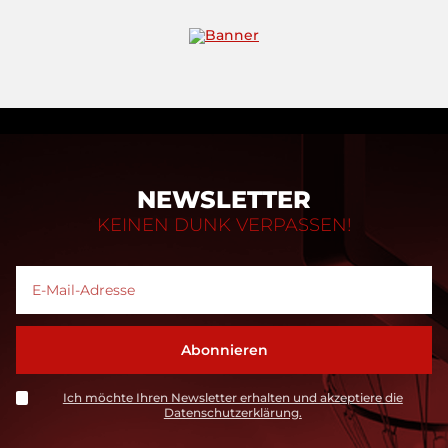
NEWSLETTER
KEINEN DUNK VERPASSEN!
Ich möchte Ihren Newsletter erhalten und akzeptiere die
Datenschutzerklärung.