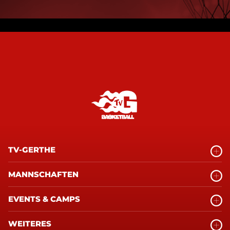
TV-GERTHE
MANNSCHAFTEN
EVENTS & CAMPS
WEITERES