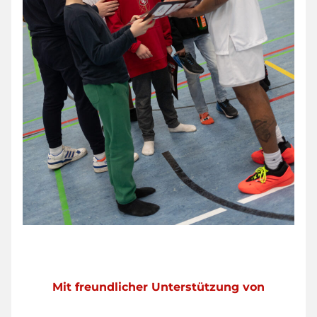
Mit freundlicher Unterstützung von