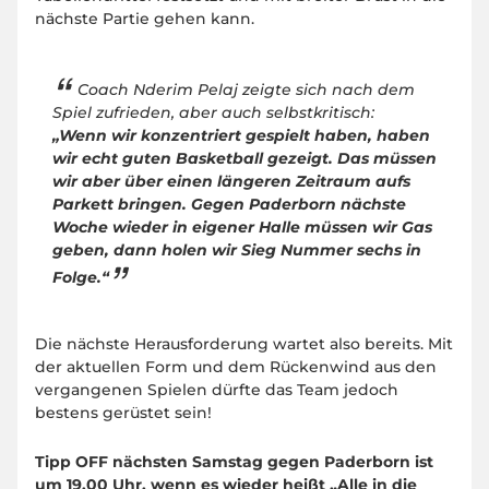
nächste Partie gehen kann.
Coach Nderim Pelaj zeigte sich nach dem
Spiel zufrieden, aber auch selbstkritisch:
„Wenn wir konzentriert gespielt haben, haben
wir echt guten Basketball gezeigt. Das müssen
wir aber über einen längeren Zeitraum aufs
Parkett bringen. Gegen Paderborn nächste
Woche wieder in eigener Halle müssen wir Gas
geben, dann holen wir Sieg Nummer sechs in
Folge.“
Die nächste Herausforderung wartet also bereits. Mit
der aktuellen Form und dem Rückenwind aus den
vergangenen Spielen dürfte das Team jedoch
bestens gerüstet sein!
Tipp OFF nächsten Samstag gegen Paderborn ist
um 19.00 Uhr, wenn es wieder heißt „Alle in die