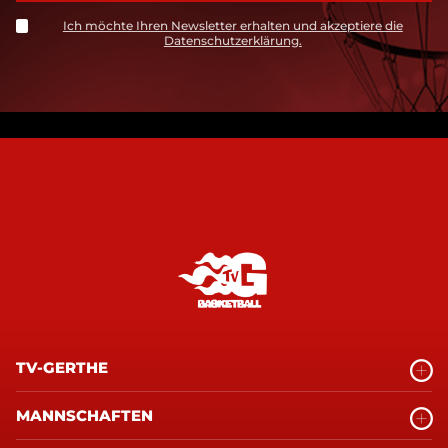
Ich möchte Ihren Newsletter erhalten und akzeptiere die
Datenschutzerklärung.
TV-GERTHE
MANNSCHAFTEN