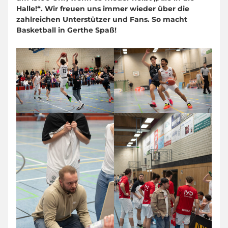
Halle!“. Wir freuen uns immer wieder über die
zahlreichen Unterstützer und Fans. So macht
Basketball in Gerthe Spaß!