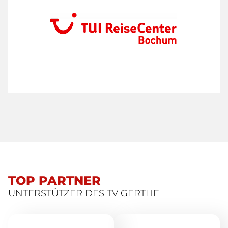
TOP PARTNER
UNTERSTÜTZER DES TV GERTHE