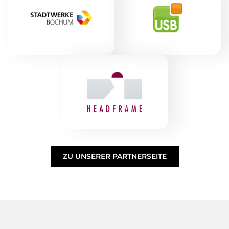
ZU UNSERER PARTNERSEITE