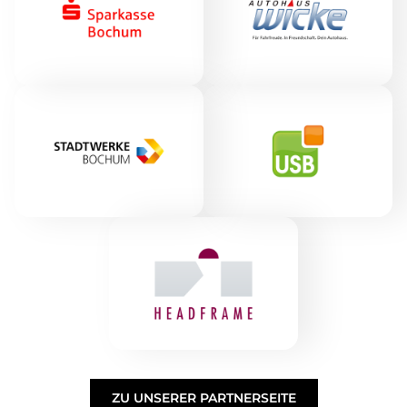
ZU UNSERER PARTNERSEITE