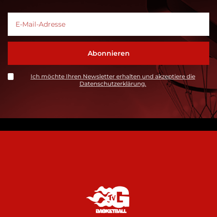
Ich möchte Ihren Newsletter erhalten und akzeptiere die
Datenschutzerklärung.