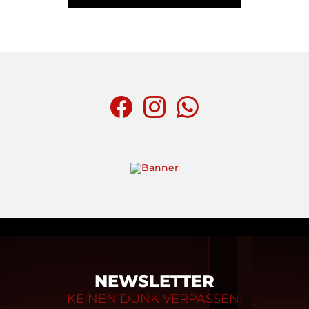
NEWSLETTER
KEINEN DUNK VERPASSEN!