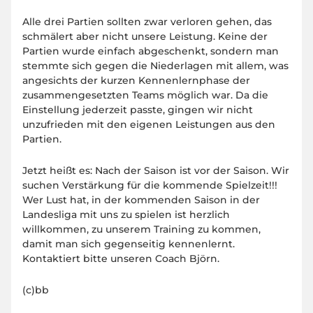
Alle drei Partien sollten zwar verloren gehen, das
schmälert aber nicht unsere Leistung. Keine der
Partien wurde einfach abgeschenkt, sondern man
stemmte sich gegen die Niederlagen mit allem, was
angesichts der kurzen Kennenlernphase der
zusammengesetzten Teams möglich war. Da die
Einstellung jederzeit passte, gingen wir nicht
unzufrieden mit den eigenen Leistungen aus den
Partien.
Jetzt heißt es: Nach der Saison ist vor der Saison. Wir
suchen Verstärkung für die kommende Spielzeit!!!
Wer Lust hat, in der kommenden Saison in der
Landesliga mit uns zu spielen ist herzlich
willkommen, zu unserem Training zu kommen,
damit man sich gegenseitig kennenlernt.
Kontaktiert bitte unseren Coach Björn.
(c)bb