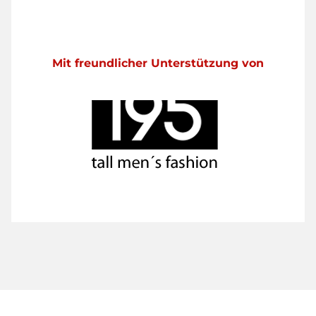
Mit freundlicher Unterstützung von