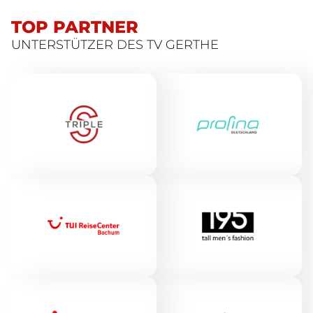
TOP PARTNER
UNTERSTÜTZER DES TV GERTHE