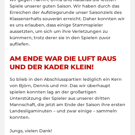
Spiele unserer guten Saison. Wir haben durch das
Erreichen der Aufstiegsrunde unser Saisonziels des
Klassenerhalts souverän erreicht. Daher konnten wir
es uns erlauben, dass einige Stammspieler
aussetzten, um sich um ihre Verletzungen zu
kümmern, trotz derer sie in den Spielen zuvor
aufliefen.
AM ENDE WAR DIE LUFT RAUS
UND DER KADER KLEIN!
So blieb in den Abschlusspartien lediglich ein Kern
von Björn, Dennis und mir. Das wir überhaupt
spielen konnten lag an der großartigen
Unterstützung der Spieler aus unserer dritten
Mannschaft, die jetzt am Ende der Saison ihre ersten
Landesligaminuten – und zwar einige – sammeln
konnten.
Jungs, vielen Dank!