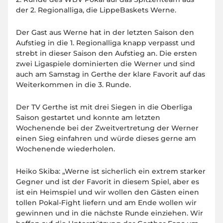
der 2. Regionalliga, die LippeBaskets Werne.
Der Gast aus Werne hat in der letzten Saison den
Aufstieg in die 1. Regionalliga knapp verpasst und
strebt in dieser Saison den Aufstieg an. Die ersten
zwei Ligaspiele dominierten die Werner und sind
auch am Samstag in Gerthe der klare Favorit auf das
Weiterkommen in die 3. Runde.
Der TV Gerthe ist mit drei Siegen in die Oberliga
Saison gestartet und konnte am letzten
Wochenende bei der Zweitvertretung der Werner
einen Sieg einfahren und würde dieses gerne am
Wochenende wiederholen.
Heiko Skiba: „Werne ist sicherlich ein extrem starker
Gegner und ist der Favorit in diesem Spiel, aber es
ist ein Heimspiel und wir wollen den Gästen einen
tollen Pokal-Fight liefern und am Ende wollen wir
gewinnen und in die nächste Runde einziehen. Wir