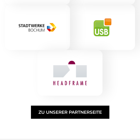
ZU UNSERER PARTNERSEITE