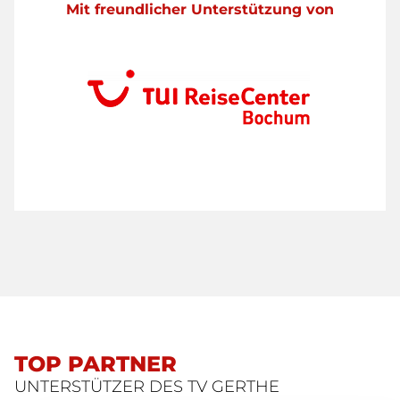
Mit freundlicher Unterstützung von
TOP PARTNER
UNTERSTÜTZER DES TV GERTHE