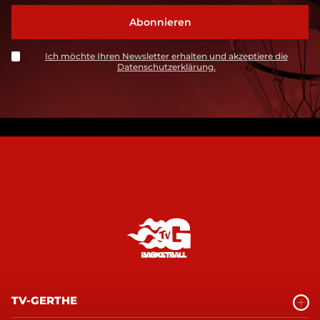
Ich möchte Ihren Newsletter erhalten und akzeptiere die
Datenschutzerklärung.
TV-GERTHE