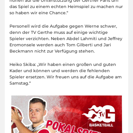
hoffen auf die Unterstützung der Gerther Fans um
das Spiel zu einem echten Heimspiel zu machen nur
so haben wir eine Chance.“
Personell wird die Aufgabe gegen Werne schwer,
denn der TV Gerthe muss auf einige wichtige
Spieler verzichten. Neben Abdel Lahmiti und Jeffrey
Eromonsele werden auch Tom Gilberti und Jari
Beckmann nicht zur Verfügung stehen.
Heiko Skiba: „Wir haben einen großen und guten
Kader und können und werden die fehlenden
Spieler ersetzen. Wir freuen uns auf die Aufgabe am
Samstag.“