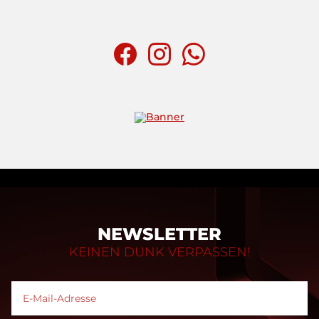
NEWSLETTER
KEINEN DUNK VERPASSEN!