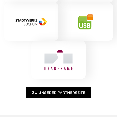
ZU UNSERER PARTNERSEITE