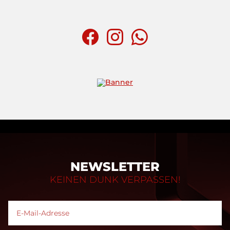
NEWSLETTER
KEINEN DUNK VERPASSEN!