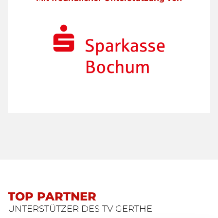
TOP PARTNER
UNTERSTÜTZER DES TV GERTHE