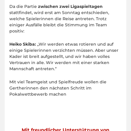
Da die Partie
zwischen zwei Ligaspieltagen
stattfindet, wird erst am Sonntag entschieden,
welche Spielerinnen die Reise antreten. Trotz
einiger Ausfälle bleibt die Stimmung im Team
positiv:
Heiko Skiba:
„Wir werden etwas rotieren und auf
einige Spielerinnen verzichten müssen. Aber unser
Kader ist breit aufgestellt, und wir haben volles
Vertrauen in alle. Wir werden mit einer starken
Mannschaft antreten.“
Mit viel Teamgeist und Spielfreude wollen die
Gertherinnen den nächsten Schritt im
Pokalwettbewerb machen
Mit freundlicher Unterstützung von