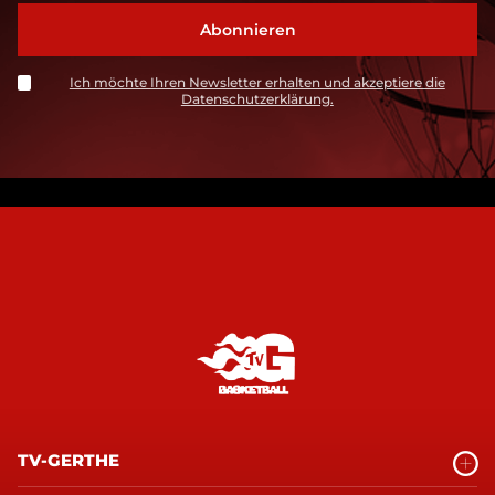
Ich möchte Ihren Newsletter erhalten und akzeptiere die
Datenschutzerklärung.
TV-GERTHE