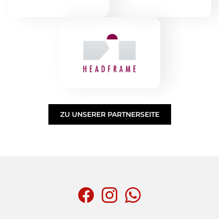
ZU UNSERER PARTNERSEITE