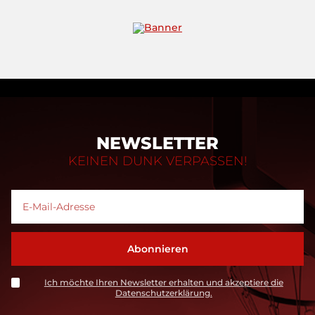
NEWSLETTER
KEINEN DUNK VERPASSEN!
Ich möchte Ihren Newsletter erhalten und akzeptiere die
Datenschutzerklärung.