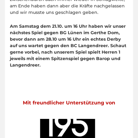
am Ende haben dann aber die Kräfte nachgelassen
und wir musste uns geschlagen geben.
Am Samstag dem 21.10. um 16 Uhr haben wir unser
nächstes Spiel gegen BG Lünen im Gerthe Dom,
bevor dann am 28.10 um 16 Uhr ein echtes Derby
auf uns wartet gegen den BC Langendreer. Schaut
gerne vorbei, nach unserem Spiel spielt Herren 1
jeweils mit einem Spitzenspiel gegen Barop und
Langendreer.
Mit freundlicher Unterstützung von