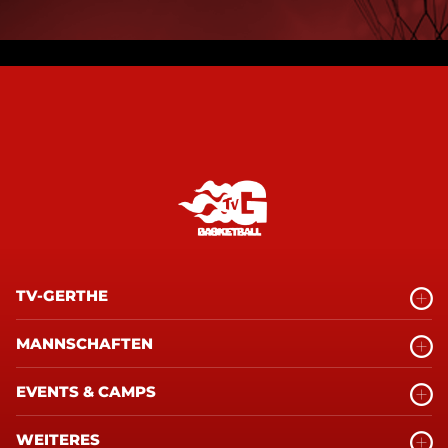
TV-GERTHE
MANNSCHAFTEN
EVENTS & CAMPS
WEITERES