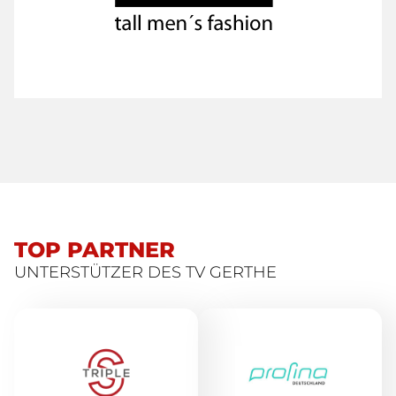
TOP PARTNER
UNTERSTÜTZER DES TV GERTHE