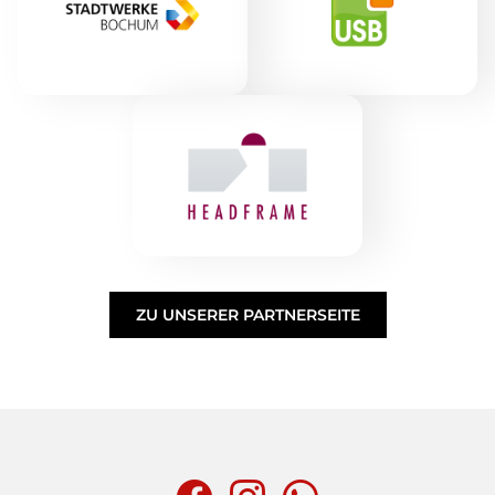
ZU UNSERER PARTNERSEITE