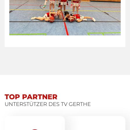
TOP PARTNER
UNTERSTÜTZER DES TV GERTHE