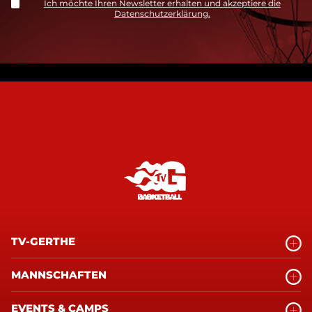
Ich möchte Ihren Newsletter erhalten und akzeptiere die
Datenschutzerklärung.
TV-GERTHE
MANNSCHAFTEN
EVENTS & CAMPS