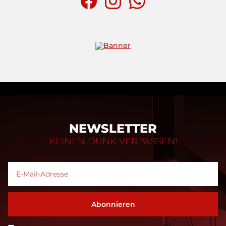
NEWSLETTER
KEINEN DUNK VERPASSEN!