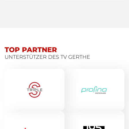
TOP PARTNER
UNTERSTÜTZER DES TV GERTHE