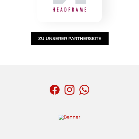
ZU UNSERER PARTNERSEITE