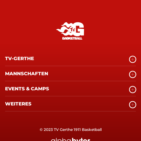
TV-GERTHE
MANNSCHAFTEN
EVENTS & CAMPS
WEITERES
© 2023 TV Gerthe 1911 Basketball