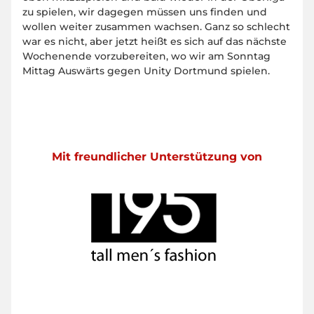
zu spielen, wir dagegen müssen uns finden und
wollen weiter zusammen wachsen. Ganz so schlecht
war es nicht, aber jetzt heißt es sich auf das nächste
Wochenende vorzubereiten, wo wir am Sonntag
Mittag Auswärts gegen Unity Dortmund spielen.
Mit freundlicher Unterstützung von