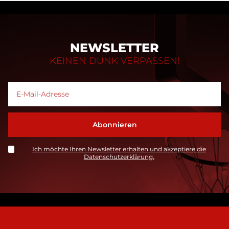
NEWSLETTER
KEINEN DUNK VERPASSEN!
Ich möchte Ihren Newsletter erhalten und akzeptiere die
Datenschutzerklärung.