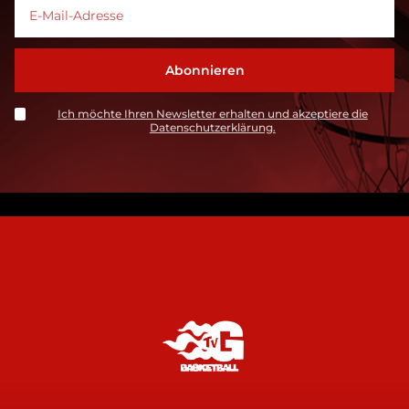
Ich möchte Ihren Newsletter erhalten und akzeptiere die
Datenschutzerklärung.