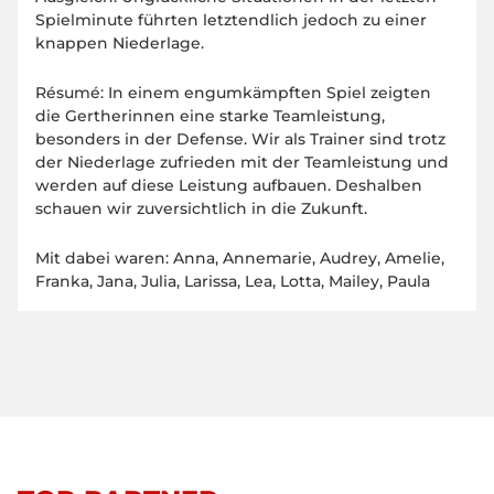
Spielminute führten letztendlich jedoch zu einer
knappen Niederlage.
Résumé: In einem engumkämpften Spiel zeigten
die Gertherinnen eine starke Teamleistung,
besonders in der Defense. Wir als Trainer sind trotz
der Niederlage zufrieden mit der Teamleistung und
werden auf diese Leistung aufbauen. Deshalben
schauen wir zuversichtlich in die Zukunft.
Mit dabei waren: Anna, Annemarie, Audrey, Amelie,
Franka, Jana, Julia, Larissa, Lea, Lotta, Mailey, Paula