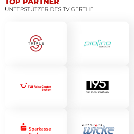
TOP PARTNER
UNTERSTÜTZER DES TV GERTHE