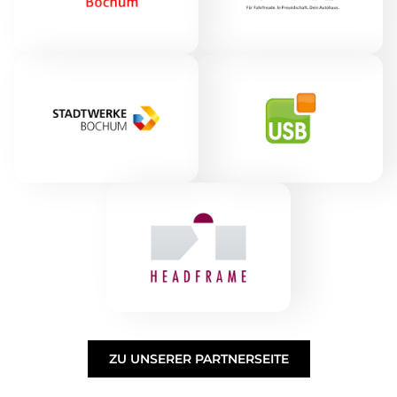
ZU UNSERER PARTNERSEITE