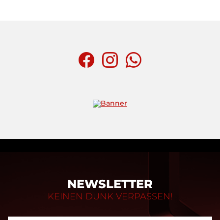
NEWSLETTER
KEINEN DUNK VERPASSEN!