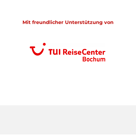
Mit freundlicher Unterstützung von