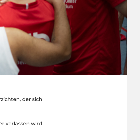
zichten, der sich
er verlassen wird