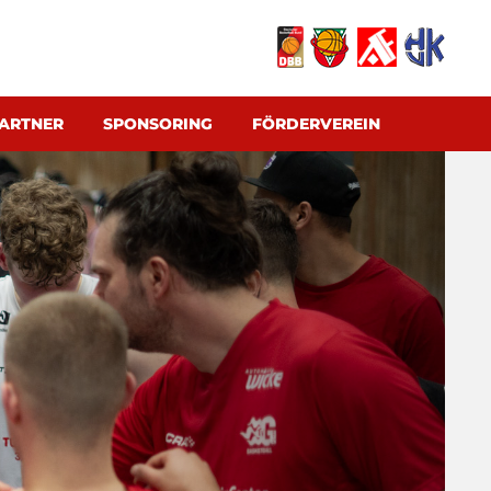
ARTNER
SPONSORING
FÖRDERVEREIN