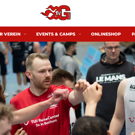
R VEREIN
EVENTS & CAMPS
ONLINESHOP
P