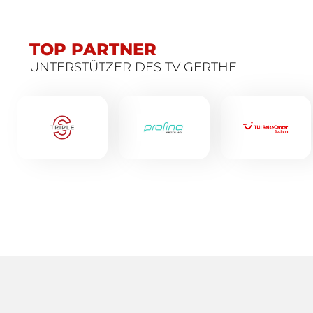
TOP PARTNER
UNTERSTÜTZER DES TV GERTHE