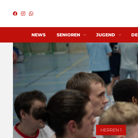
NEWS
SENIOREN
JUGEND
DE
HERREN 1