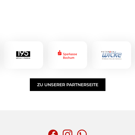
ZU UNSERER PARTNERSEITE