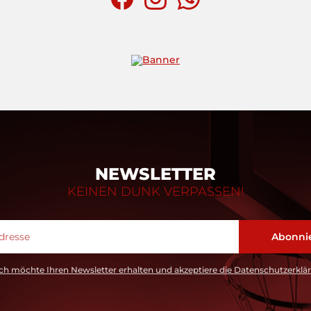
NEWSLETTER
KEINEN DUNK VERPASSEN!
ch möchte Ihren Newsletter erhalten und akzeptiere die Datenschutzerklä