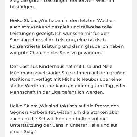
Sieg die guten Leistungen der letzten Wochen
bestätigen.
Heiko Skiba: „Wir haben in den letzten Wochen
auch schwankend gespielt und teilweise tolle
Leistungen gezeigt. Ich wünsche mir für den
Samstag eine solide Leistung, eine taktisch
konzentrierte Leistung und dann glaube ich haben
wir gute Chancen das Spiel zu gewinnen.“
Der Gast aus Kinderhaus hat mit Lisa und Nele
Mühlmann zwei starke Spielerinnen auf den großen
Positionen, verfügt mit Michelle Neuber über eine
starke Werferin und kann an einem guten Tag jeder
Mannschaft in der Liga gefährlich werden.
Heiko Skiba: „Wir sind taktisch auf die Presse des
Gegners vorbereitet, wissen um die Stärken aber
auch um die Schwächen und hoffen auf die
Unterstützung der Gans in unserer Halle und auf
einen Sieg.“