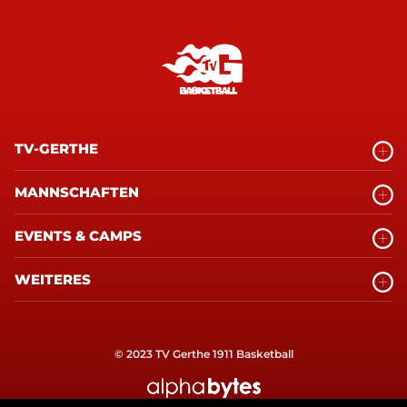
TV-GERTHE
MANNSCHAFTEN
EVENTS & CAMPS
WEITERES
© 2023 TV Gerthe 1911 Basketball