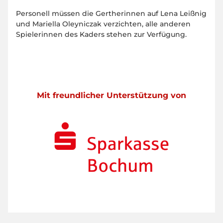
Personell müssen die Gertherinnen auf Lena Leißnig
und Mariella Oleyniczak verzichten, alle anderen
Spielerinnen des Kaders stehen zur Verfügung.
Mit freundlicher Unterstützung von