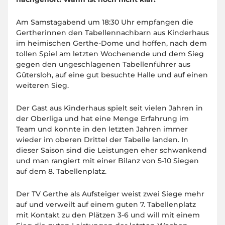
Am Samstagabend um 18:30 Uhr empfangen die
Gertherinnen den Tabellennachbarn aus Kinderhaus
im heimischen Gerthe-Dome und hoffen, nach dem
tollen Spiel am letzten Wochenende und dem Sieg
gegen den ungeschlagenen Tabellenführer aus
Gütersloh, auf eine gut besuchte Halle und auf einen
weiteren Sieg.
Der Gast aus Kinderhaus spielt seit vielen Jahren in
der Oberliga und hat eine Menge Erfahrung im
Team und konnte in den letzten Jahren immer
wieder im oberen Drittel der Tabelle landen. In
dieser Saison sind die Leistungen eher schwankend
und man rangiert mit einer Bilanz von 5-10 Siegen
auf dem 8. Tabellenplatz.
Der TV Gerthe als Aufsteiger weist zwei Siege mehr
auf und verweilt auf einem guten 7. Tabellenplatz
mit Kontakt zu den Plätzen 3-6 und will mit einem