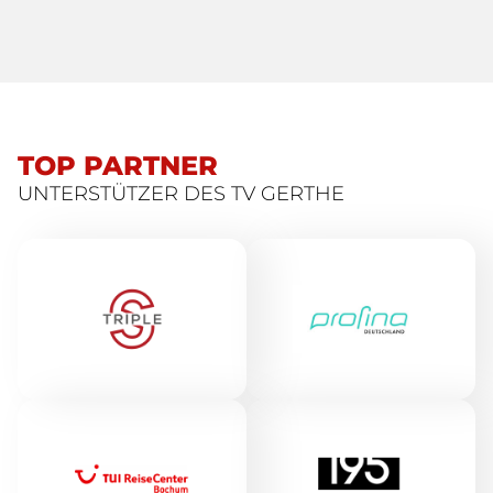
TOP PARTNER
UNTERSTÜTZER DES TV GERTHE