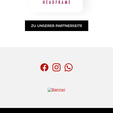
ZU UNSERER PARTNERSEITE