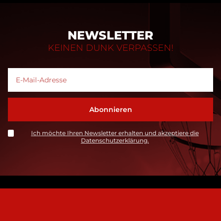
NEWSLETTER
KEINEN DUNK VERPASSEN!
Ich möchte Ihren Newsletter erhalten und akzeptiere die
Datenschutzerklärung.