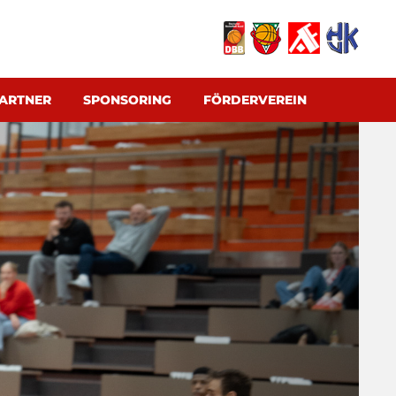
ARTNER
SPONSORING
FÖRDERVEREIN