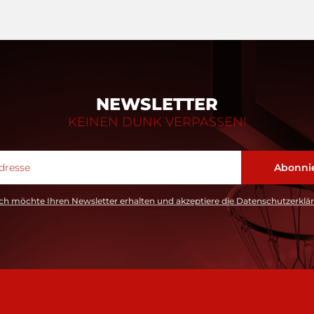
NEWSLETTER
KEINEN DUNK VERPASSEN!
ch möchte Ihren Newsletter erhalten und akzeptiere die Datenschutzerklä