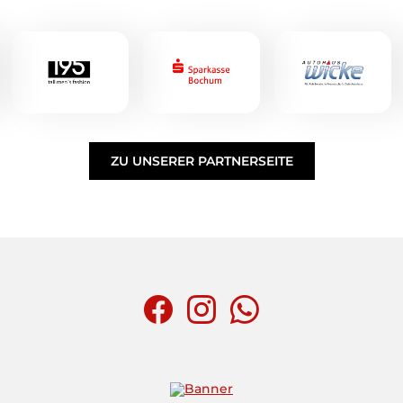
ZU UNSERER PARTNERSEITE