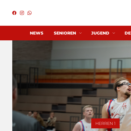
NEWS
SENIOREN
JUGEND
DE
HERREN 1