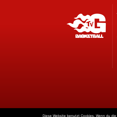
Diese Website benutzt Cookies. Wenn du die 