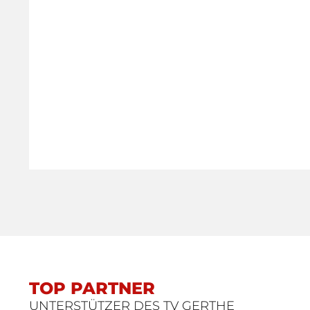
TOP PARTNER
UNTERSTÜTZER DES TV GERTHE