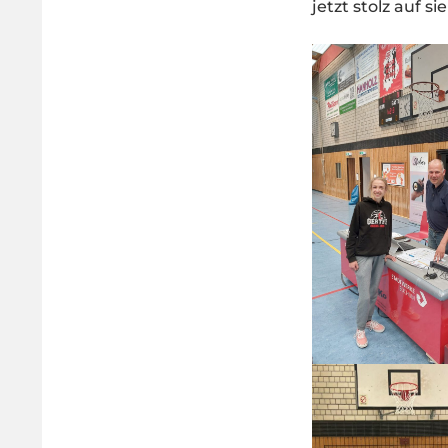
jetzt stolz auf sie