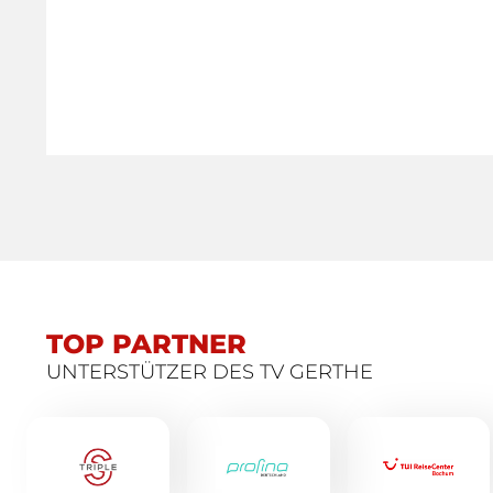
TOP PARTNER
UNTERSTÜTZER DES TV GERTHE