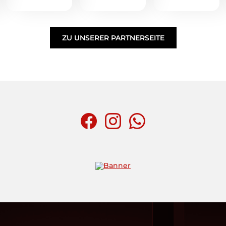
ZU UNSERER PARTNERSEITE