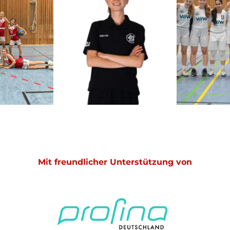
Mit freundlicher Unterstützung von