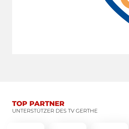
TOP PARTNER
UNTERSTÜTZER DES TV GERTHE