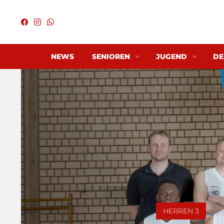
NEWS
SENIOREN
JUGEND
DE
HERREN 3