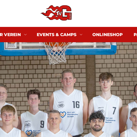
R VEREIN
EVENTS & CAMPS
ONLINESHOP
P