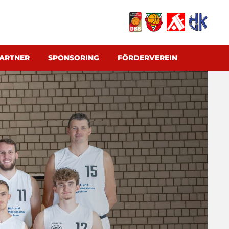
ARTNER
SPONSORING
FÖRDERVEREIN