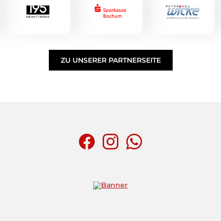
ZU UNSERER PARTNERSEITE