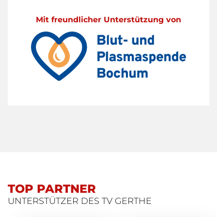
Mit freundlicher Unterstützung von
TOP PARTNER
UNTERSTÜTZER DES TV GERTHE