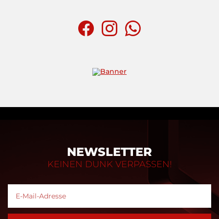
NEWSLETTER
KEINEN DUNK VERPASSEN!