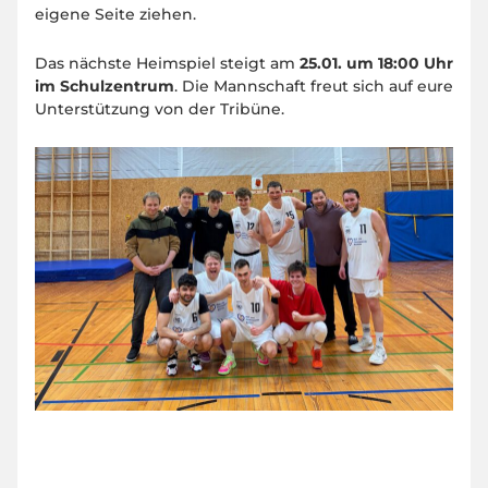
eigene Seite ziehen.
Das nächste Heimspiel steigt am
25.01. um 18:00 Uhr
im Schulzentrum
. Die Mannschaft freut sich auf eure
Unterstützung von der Tribüne.