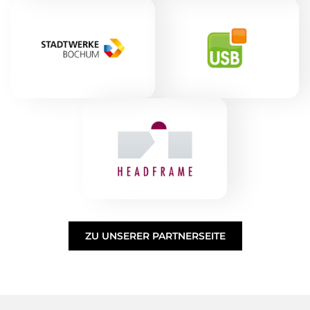
ZU UNSERER PARTNERSEITE