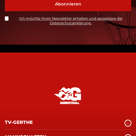
Ich möchte Ihren Newsletter erhalten und akzeptiere die
Datenschutzerklärung.
TV-GERTHE