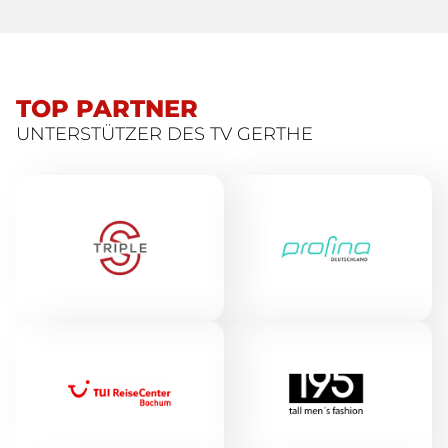
TOP PARTNER
UNTERSTÜTZER DES TV GERTHE