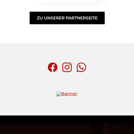
ZU UNSERER PARTNERSEITE