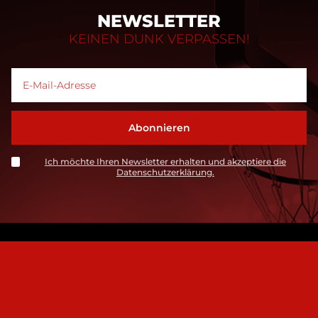
NEWSLETTER
KEINEN DUNK VERPASSEN!
Ich möchte Ihren Newsletter erhalten und akzeptiere die
Datenschutzerklärung.