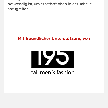
notwendig ist, um ernsthaft oben in der Tabelle
anzugreifen!
Mit freundlicher Unterstützung von