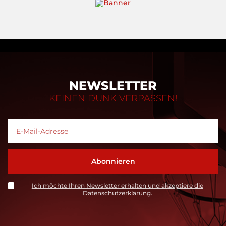
NEWSLETTER
KEINEN DUNK VERPASSEN!
Ich möchte Ihren Newsletter erhalten und akzeptiere die
Datenschutzerklärung.