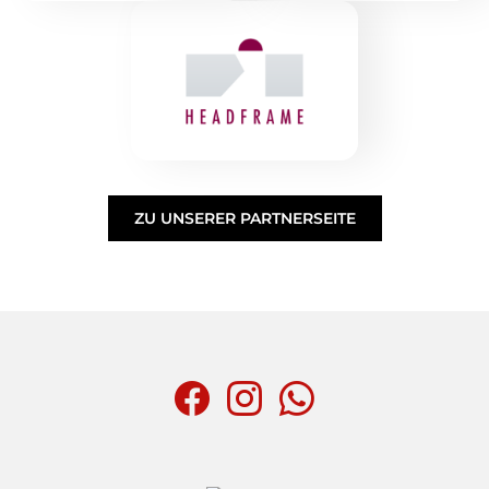
ZU UNSERER PARTNERSEITE