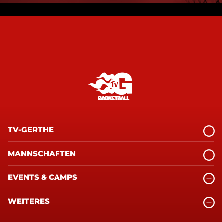
TV-GERTHE
MANNSCHAFTEN
EVENTS & CAMPS
WEITERES