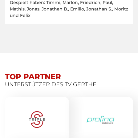
Gespielt haben: Timmi, Marlon, Friedrich, Paul,
Mathis, Jonas, Jonathan B., Emilio, Jonathan S., Moritz
und Felix
TOP PARTNER
UNTERSTÜTZER DES TV GERTHE