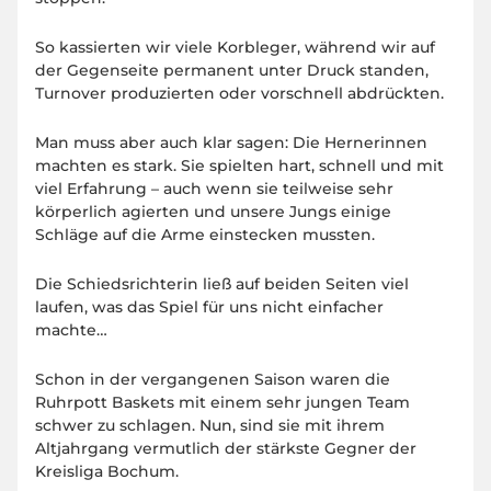
So kassierten wir viele Korbleger, während wir auf
der Gegenseite permanent unter Druck standen,
Turnover produzierten oder vorschnell abdrückten.
Man muss aber auch klar sagen: Die Hernerinnen
machten es stark. Sie spielten hart, schnell und mit
viel Erfahrung – auch wenn sie teilweise sehr
körperlich agierten und unsere Jungs einige
Schläge auf die Arme einstecken mussten.
Die Schiedsrichterin ließ auf beiden Seiten viel
laufen, was das Spiel für uns nicht einfacher
machte…
Schon in der vergangenen Saison waren die
Ruhrpott Baskets mit einem sehr jungen Team
schwer zu schlagen. Nun, sind sie mit ihrem
Altjahrgang vermutlich der stärkste Gegner der
Kreisliga Bochum.