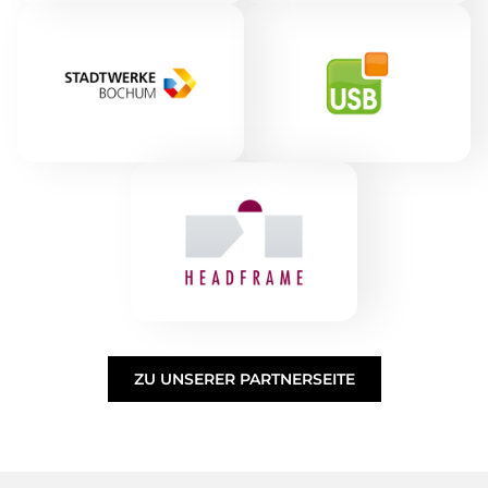
ZU UNSERER PARTNERSEITE