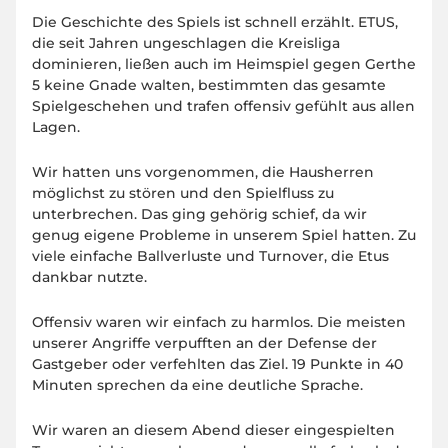
Die Geschichte des Spiels ist schnell erzählt. ETUS,
die seit Jahren ungeschlagen die Kreisliga
dominieren, ließen auch im Heimspiel gegen Gerthe
5 keine Gnade walten, bestimmten das gesamte
Spielgeschehen und trafen offensiv gefühlt aus allen
Lagen.
Wir hatten uns vorgenommen, die Hausherren
möglichst zu stören und den Spielfluss zu
unterbrechen. Das ging gehörig schief, da wir
genug eigene Probleme in unserem Spiel hatten. Zu
viele einfache Ballverluste und Turnover, die Etus
dankbar nutzte.
Offensiv waren wir einfach zu harmlos. Die meisten
unserer Angriffe verpufften an der Defense der
Gastgeber oder verfehlten das Ziel. 19 Punkte in 40
Minuten sprechen da eine deutliche Sprache.
Wir waren an diesem Abend dieser eingespielten