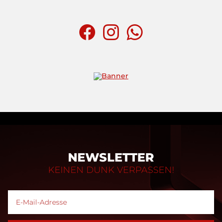
NEWSLETTER
KEINEN DUNK VERPASSEN!