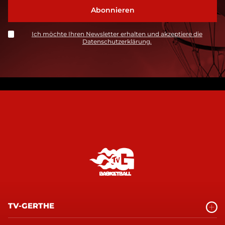
Ich möchte Ihren Newsletter erhalten und akzeptiere die
Datenschutzerklärung.
TV-GERTHE