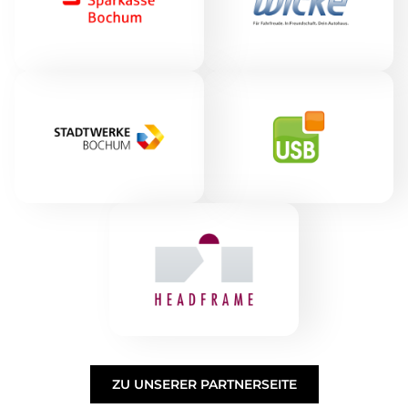
ZU UNSERER PARTNERSEITE