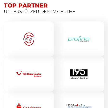
TOP PARTNER
UNTERSTÜTZER DES TV GERTHE