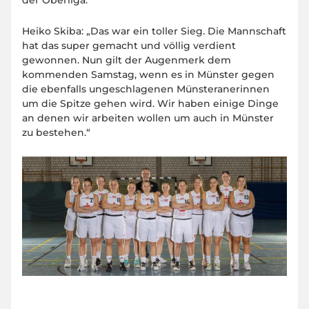
der Oberliga.
Heiko Skiba: „Das war ein toller Sieg. Die Mannschaft
hat das super gemacht und völlig verdient
gewonnen. Nun gilt der Augenmerk dem
kommenden Samstag, wenn es in Münster gegen
die ebenfalls ungeschlagenen Münsteranerinnen
um die Spitze gehen wird. Wir haben einige Dinge
an denen wir arbeiten wollen um auch in Münster
zu bestehen.“