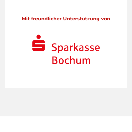
Mit freundlicher Unterstützung von