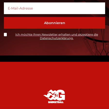
Ich möchte Ihren Newsletter erhalten und akzeptiere die
Datenschutzerklärung.