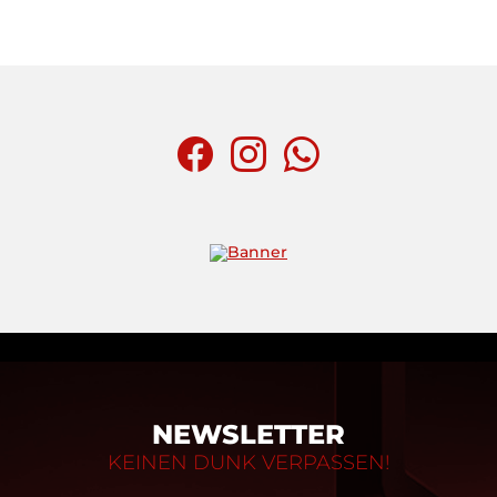
NEWSLETTER
KEINEN DUNK VERPASSEN!