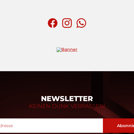
NEWSLETTER
KEINEN DUNK VERPASSEN!