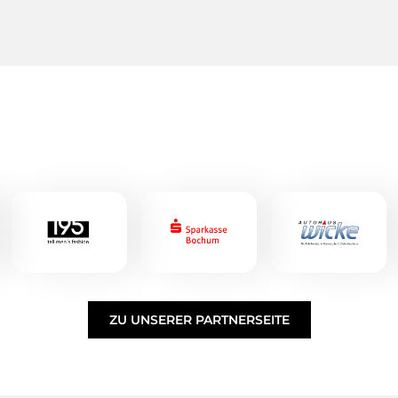
ZU UNSERER PARTNERSEITE