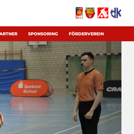
ARTNER
SPONSORING
FÖRDERVEREIN