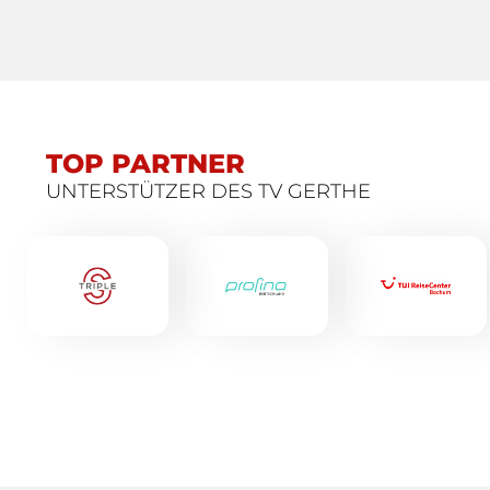
TOP PARTNER
UNTERSTÜTZER DES TV GERTHE