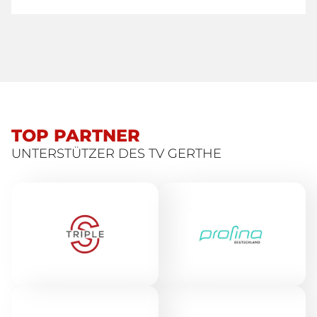
TOP PARTNER
UNTERSTÜTZER DES TV GERTHE