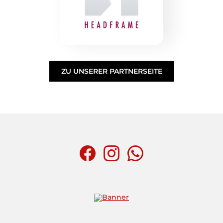
ZU UNSERER PARTNERSEITE