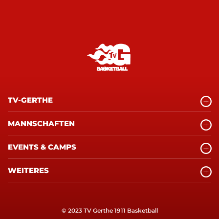
TV-GERTHE
MANNSCHAFTEN
EVENTS & CAMPS
WEITERES
© 2023 TV Gerthe 1911 Basketball