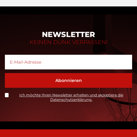
NEWSLETTER
KEINEN DUNK VERPASSEN!
Ich möchte Ihren Newsletter erhalten und akzeptiere die
Datenschutzerklärung.