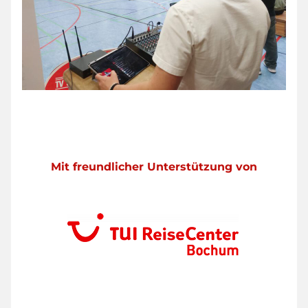
Mit freundlicher Unterstützung von